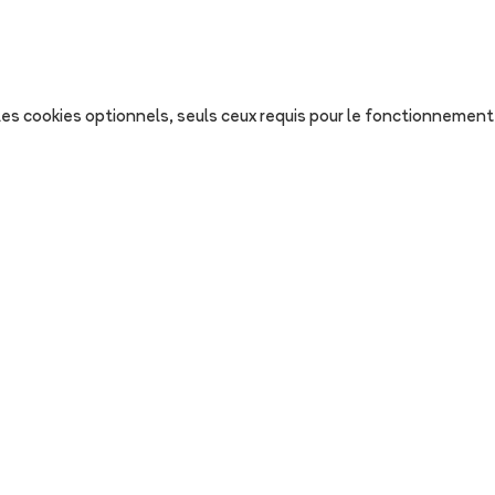
s les cookies optionnels, seuls ceux requis pour le fonctionnement