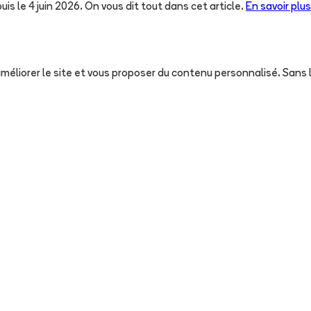
uis le 4 juin 2026. On vous dit tout dans cet article.
En savoir plus
, améliorer le site et vous proposer du contenu personnalisé. San