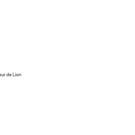
ur de Lion