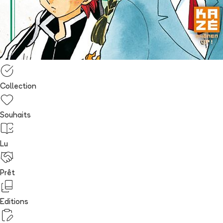
Collection
Souhaits
Lu
Prêt
Editions