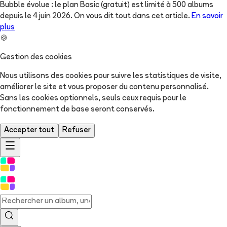
Bubble évolue : le plan Basic (gratuit) est limité à 500 albums
depuis le 4 juin 2026. On vous dit tout dans cet article.
En savoir
plus
🍪
Gestion des cookies
Nous utilisons des cookies pour suivre les statistiques de visite,
améliorer le site et vous proposer du contenu personnalisé.
Sans les cookies optionnels, seuls ceux requis pour le
fonctionnement de base seront conservés.
Accepter tout
Refuser