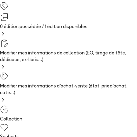
0 édition possédée /
1
édition
disponibles
Modifier mes informations de collection (EO, tirage de tête,
dédicace, ex-libris...)
Modifier mes informations d'achat-vente (état, prix d'achat,
cote...)
Collection