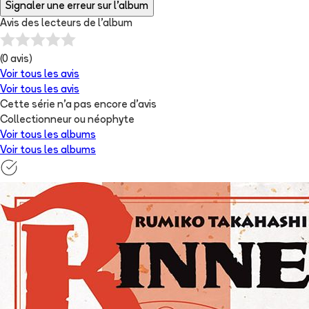
Signaler une erreur sur l'album
Avis des lecteurs de
l'album
(
0
avis)
Voir tous les avis
Voir tous les avis
Cette série n'a pas encore d'avis
Collectionneur ou néophyte
Voir tous les albums
Voir tous les albums