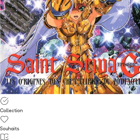
Collection
Souhaits