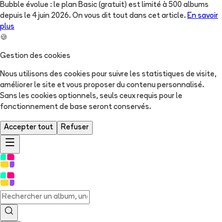
Bubble évolue : le plan Basic (gratuit) est limité à 500 albums
depuis le 4 juin 2026. On vous dit tout dans cet article.
En savoir
plus
🍪
Gestion des cookies
Nous utilisons des cookies pour suivre les statistiques de visite,
améliorer le site et vous proposer du contenu personnalisé.
Sans les cookies optionnels, seuls ceux requis pour le
fonctionnement de base seront conservés.
Accepter tout
Refuser