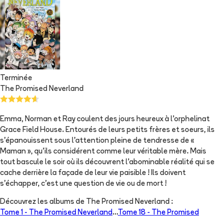
Terminée
The Promised Neverland
Emma, Norman et Ray coulent des jours heureux à l'orphelinat
Grace Field House. Entourés de leurs petits frères et soeurs, ils
s'épanouissent sous l'attention pleine de tendresse de «
Maman », qu'ils considérent comme leur véritable mère. Mais
tout bascule le soir où ils découvrent l'abominable réalité qui se
cache derrière la façade de leur vie paisible ! Ils doivent
s'échapper, c'est une question de vie ou de mort !
Découvrez les albums de
The Promised Neverland
:
Tome 1 -
The Promised Neverland
...
Tome 18 -
The Promised