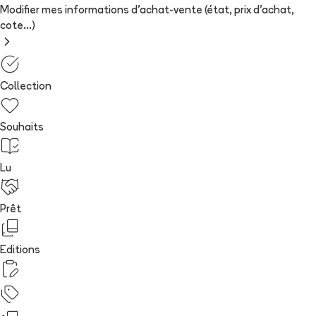
Modifier mes informations d'achat-vente (état, prix d'achat,
cote...)
Collection
Souhaits
Lu
Prêt
Editions