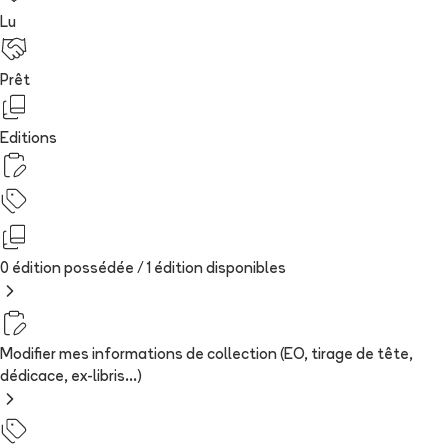
Lu
Prêt
Editions
0 édition possédée /
1
édition
disponibles
Modifier mes informations de collection (EO, tirage de tête,
dédicace, ex-libris...)