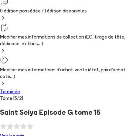
0 édition possédée /
1
édition
disponibles
Modifier mes informations de collection (EO, tirage de tête,
dédicace, ex-libris...)
Modifier mes informations d'achat-vente (état, prix d'achat,
cote...)
Terminée
Tome
15
/
21
Saint Seiya Episode G tome 15