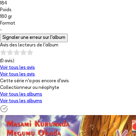
184
Poids
180 gr
Format
-
Signaler une erreur sur l'album
Avis des lecteurs de
l'album
(
0
avis)
Voir tous les avis
Voir tous les avis
Cette série n'a pas encore d'avis
Collectionneur ou néophyte
Voir tous les albums
Voir tous les albums