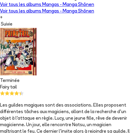
Voir tous les albums
Mangas - Manga Shōnen
Voir tous les albums
Mangas - Manga Shōnen
+
Suivie
Terminée
Fairy tail
Les guildes magiques sont des associations. Elles proposent
différentes tâches aux magiciens, allant de la recherche d'un
objet à l'attaque en règle. Lucy, une jeune fille, rêve de devenir
magicienne. Un jour, elle rencontre Natsu, un magicien
maîtrisant le feu. Ce dernier l'invite alors à rejoindre sa guilde. Il