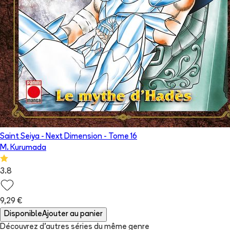
Saint Seiya - Next Dimension
- Tome
16
M. Kurumada
3.8
9,29 €
Disponible
Ajouter au panier
Découvrez d'autres séries du même genre