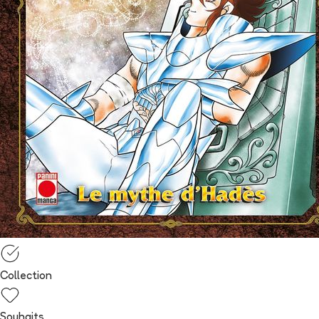
Collection
Souhaits