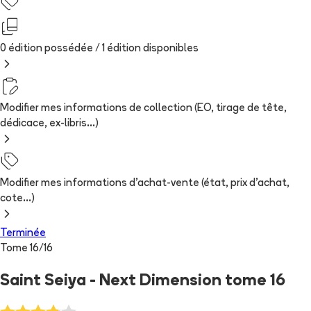
0 édition possédée /
1
édition
disponibles
Modifier mes informations de collection (EO, tirage de tête,
dédicace, ex-libris...)
Modifier mes informations d'achat-vente (état, prix d'achat,
cote...)
Terminée
Tome
16
/
16
Saint Seiya - Next Dimension tome 16