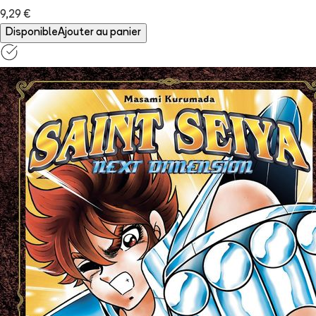
9,29 €
Disponible
Ajouter au panier