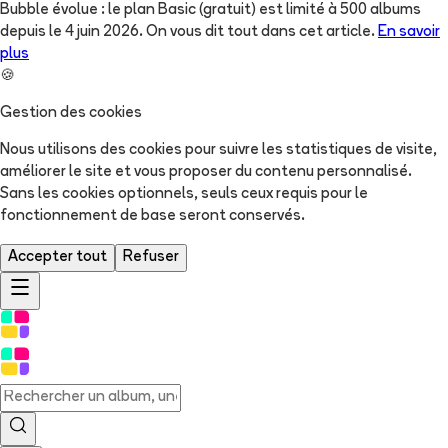
Bubble évolue : le plan Basic (gratuit) est limité à 500 albums
depuis le 4 juin 2026. On vous dit tout dans cet article.
En savoir
plus
🍪
Gestion des cookies
Nous utilisons des cookies pour suivre les statistiques de visite,
améliorer le site et vous proposer du contenu personnalisé.
Sans les cookies optionnels, seuls ceux requis pour le
fonctionnement de base seront conservés.
Accepter tout
Refuser