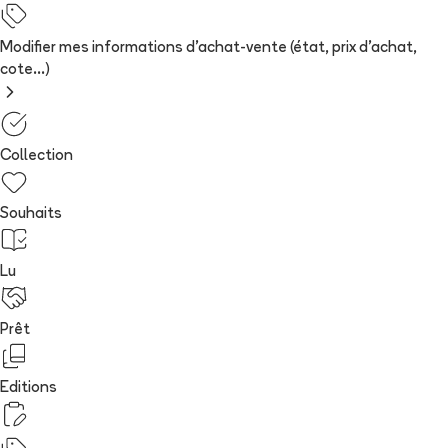
Modifier mes informations d'achat-vente (état, prix d'achat,
cote...)
Collection
Souhaits
Lu
Prêt
Editions