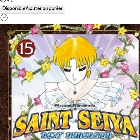
9,29 €
Disponible
Ajouter au panier