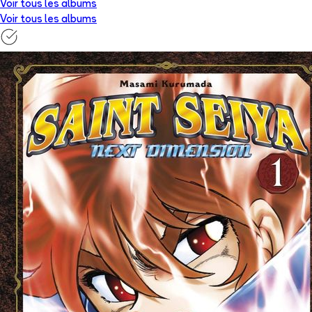
Voir tous les albums
Voir tous les albums