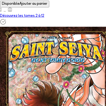
Disponible
Ajouter au panier
Découvrez les tomes 2 à
12