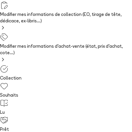
Modifier mes informations de collection (EO, tirage de tête,
dédicace, ex-libris...)
Modifier mes informations d'achat-vente (état, prix d'achat,
cote...)
Collection
Souhaits
Lu
Prêt