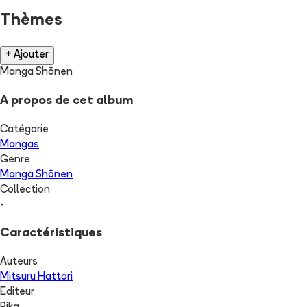
Thèmes
+ Ajouter
Manga Shōnen
A propos de cet album
Catégorie
Mangas
Genre
Manga Shōnen
Collection
-
Caractéristiques
Auteurs
Mitsuru Hattori
Editeur