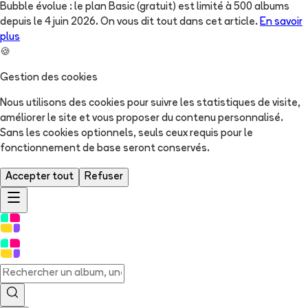
Bubble évolue : le plan Basic (gratuit) est limité à 500 albums
depuis le 4 juin 2026. On vous dit tout dans cet article.
En savoir
plus
🍪
Gestion des cookies
Nous utilisons des cookies pour suivre les statistiques de visite,
améliorer le site et vous proposer du contenu personnalisé.
Sans les cookies optionnels, seuls ceux requis pour le
fonctionnement de base seront conservés.
Accepter tout
Refuser