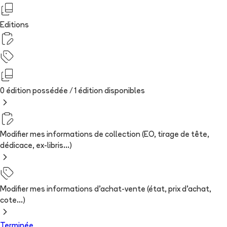
Editions
0 édition possédée /
1
édition
disponibles
Modifier mes informations de collection (EO, tirage de tête,
dédicace, ex-libris...)
Modifier mes informations d'achat-vente (état, prix d'achat,
cote...)
Terminée