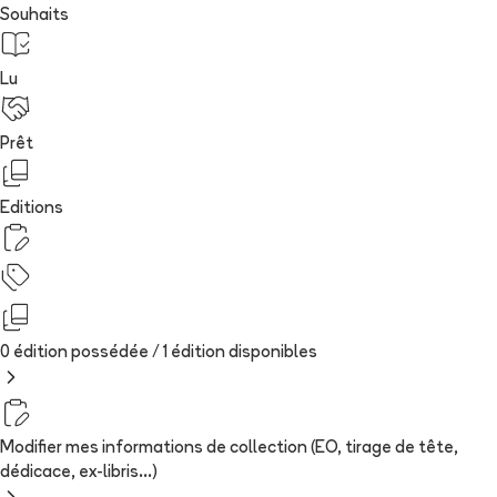
Souhaits
Lu
Prêt
Editions
0 édition possédée /
1
édition
disponibles
Modifier mes informations de collection (EO, tirage de tête,
dédicace, ex-libris...)