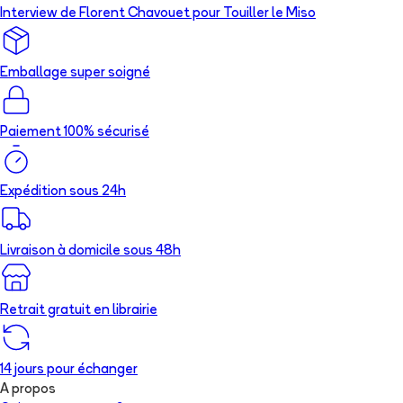
Interview de Florent Chavouet pour Touiller le Miso
Emballage super soigné
Paiement 100% sécurisé
Expédition sous 24h
Livraison à domicile sous 48h
Retrait gratuit en librairie
14 jours pour échanger
A propos