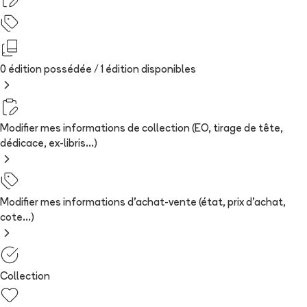
0 édition possédée /
1
édition
disponibles
Modifier mes informations de collection (EO, tirage de tête,
dédicace, ex-libris...)
Modifier mes informations d'achat-vente (état, prix d'achat,
cote...)
Collection