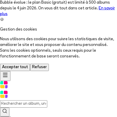
Bubble évolue : le plan Basic (gratuit) est limité à 500 albums
depuis le 4 juin 2026. On vous dit tout dans cet article.
En savoir
plus
🍪
Gestion des cookies
Nous utilisons des cookies pour suivre les statistiques de visite,
améliorer le site et vous proposer du contenu personnalisé.
Sans les cookies optionnels, seuls ceux requis pour le
fonctionnement de base seront conservés.
Accepter tout
Refuser