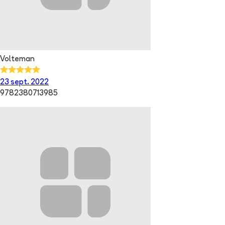
Volteman
23 sept. 2022
9782380713985