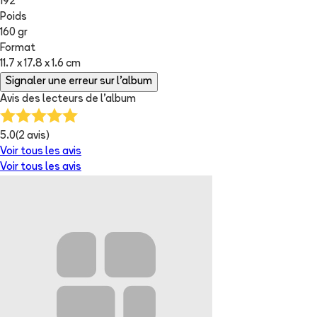
192
Poids
160 gr
Format
11.7 x 17.8 x 1.6 cm
Signaler une erreur sur l'album
Avis des lecteurs de
l'album
5.0
(
2
avis)
Voir tous les avis
Voir tous les avis