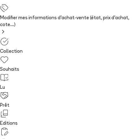
Modifier mes informations d'achat-vente (état, prix d'achat,
cote...)
Collection
Souhaits
Lu
Prêt
Editions