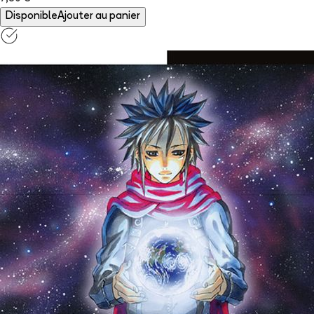
Disponible
Ajouter au panier