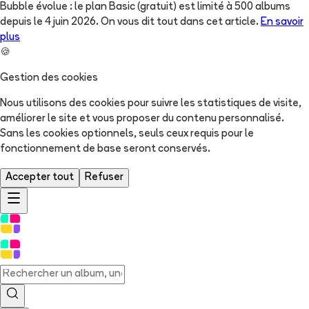
Bubble évolue : le plan Basic (gratuit) est limité à 500 albums
depuis le 4 juin 2026. On vous dit tout dans cet article.
En savoir
plus
🍪
Gestion des cookies
Nous utilisons des cookies pour suivre les statistiques de visite,
améliorer le site et vous proposer du contenu personnalisé.
Sans les cookies optionnels, seuls ceux requis pour le
fonctionnement de base seront conservés.
Accepter tout
Refuser