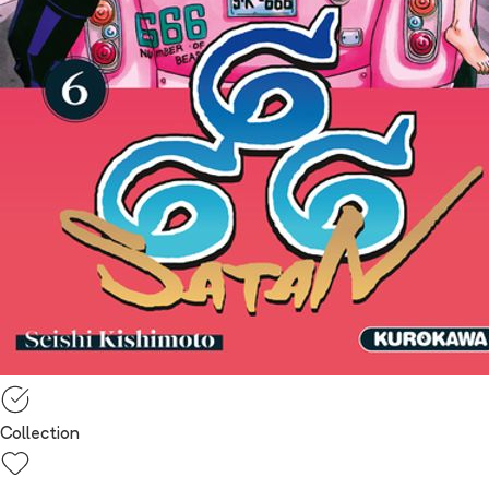
Collection