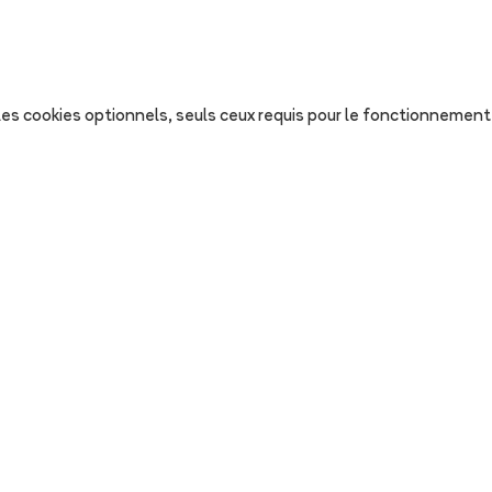
s les cookies optionnels, seuls ceux requis pour le fonctionnement