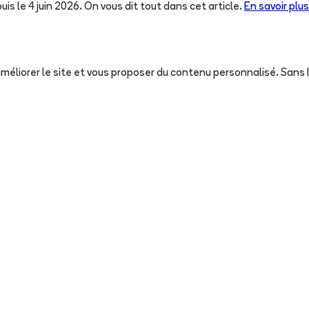
uis le 4 juin 2026. On vous dit tout dans cet article.
En savoir plus
, améliorer le site et vous proposer du contenu personnalisé. San