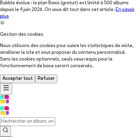
Bubble évolue : le plan Basic (gratuit) est limité à 500 albums
depuis le 4 juin 2026. On vous dit tout dans cet article.
En savoir
plus
🍪
Gestion des cookies
Nous utilisons des cookies pour suivre les statistiques de visite,
améliorer le site et vous proposer du contenu personnalisé.
Sans les cookies optionnels, seuls ceux requis pour le
fonctionnement de base seront conservés.
Accepter tout
Refuser