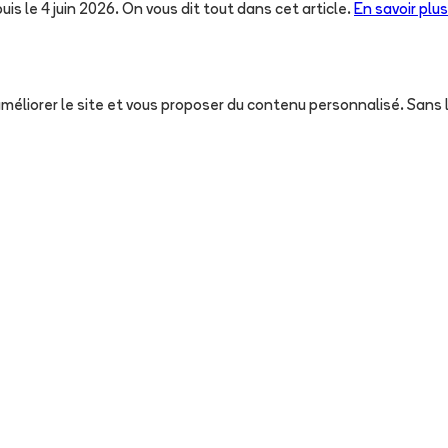
uis le 4 juin 2026. On vous dit tout dans cet article.
En savoir plus
, améliorer le site et vous proposer du contenu personnalisé. San