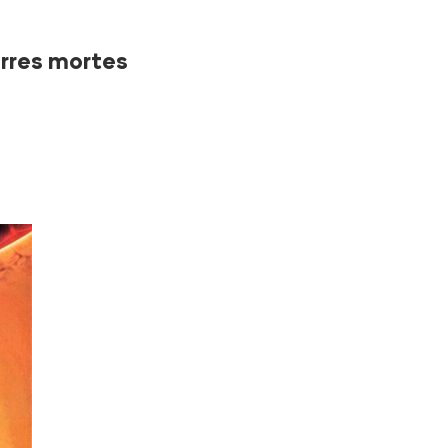
erres mortes