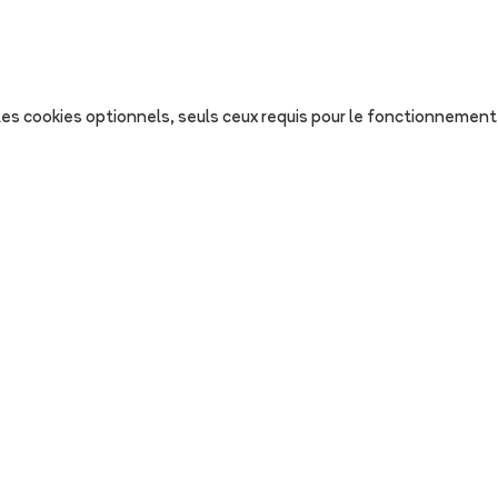
s les cookies optionnels, seuls ceux requis pour le fonctionnement