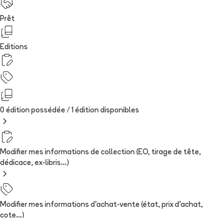
Prêt
Editions
0 édition possédée /
1
édition
disponibles
Modifier mes informations de collection (EO, tirage de tête,
dédicace, ex-libris...)
Modifier mes informations d'achat-vente (état, prix d'achat,
cote...)