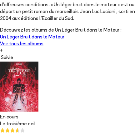
d'affreuses conditions. « Un léger bruit dans le moteur » est au
départ un petit roman du marseillais Jean Luc Luciani , sorti en
2004 aux éditions l'Ecailler du Sud.
Découvrez les albums de
Un Léger Bruit dans le Moteur
:
Un Léger Bruit dans le Moteur
Voir tous les albums
+
Suivie
En cours
Le troisième oeil