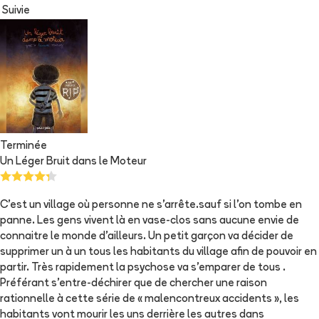
Suivie
Terminée
Un Léger Bruit dans le Moteur
C'est un village où personne ne s'arrête.sauf si l'on tombe en
panne. Les gens vivent là en vase-clos sans aucune envie de
connaitre le monde d'ailleurs. Un petit garçon va décider de
supprimer un à un tous les habitants du village afin de pouvoir en
partir. Très rapidement la psychose va s'emparer de tous .
Préférant s'entre-déchirer que de chercher une raison
rationnelle à cette série de « malencontreux accidents », les
habitants vont mourir les uns derrière les autres dans