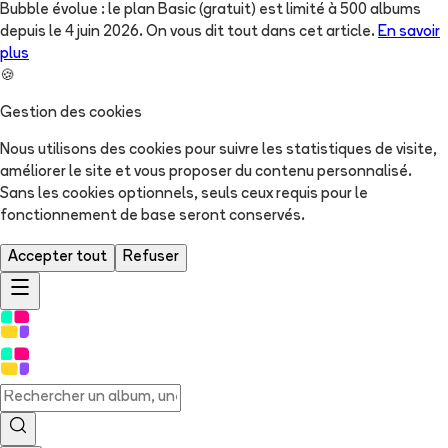
Bubble évolue : le plan Basic (gratuit) est limité à 500 albums
depuis le 4 juin 2026. On vous dit tout dans cet article.
En savoir
plus
🍪
Gestion des cookies
Nous utilisons des cookies pour suivre les statistiques de visite,
améliorer le site et vous proposer du contenu personnalisé.
Sans les cookies optionnels, seuls ceux requis pour le
fonctionnement de base seront conservés.
Accepter tout
Refuser