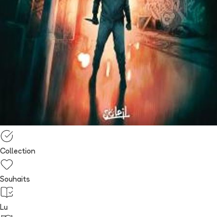
Collection
Souhaits
Lu