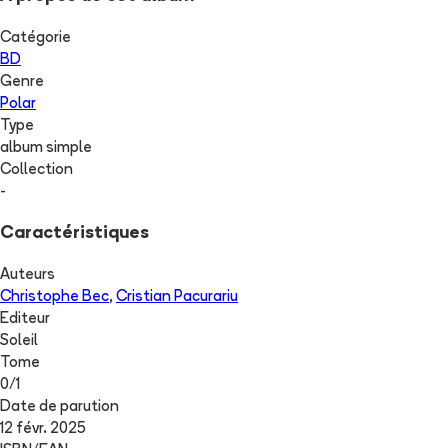
Catégorie
BD
Genre
Polar
Type
album simple
Collection
-
Caractéristiques
Auteurs
Christophe Bec
,
Cristian Pacurariu
Editeur
Soleil
Tome
0
/
1
Date de parution
12 févr. 2025