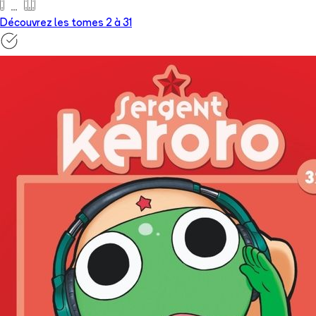
Découvrez les tomes 2 à
31