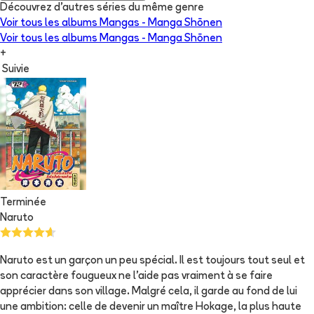
Découvrez d'autres séries du même genre
Voir tous les albums
Mangas - Manga Shōnen
Voir tous les albums
Mangas - Manga Shōnen
+
Suivie
Terminée
Naruto
Naruto est un garçon un peu spécial. Il est toujours tout seul et
son caractère fougueux ne l'aide pas vraiment à se faire
apprécier dans son village. Malgré cela, il garde au fond de lui
une ambition: celle de devenir un maître Hokage, la plus haute