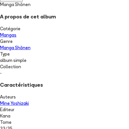
Manga Shōnen
A propos de cet album
Catégorie
Mangas
Genre
Manga Shōnen
Type
album simple
Collection
-
Caractéristiques
Auteurs
Mine Yoshizaki
Editeur
Kana
Tome