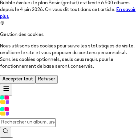
Bubble évolue : le plan Basic (gratuit) est limité à 500 albums
depuis le 4 juin 2026. On vous dit tout dans cet article.
En savoir
plus
🍪
Gestion des cookies
Nous utilisons des cookies pour suivre les statistiques de visite,
améliorer le site et vous proposer du contenu personnalisé.
Sans les cookies optionnels, seuls ceux requis pour le
fonctionnement de base seront conservés.
Accepter tout
Refuser