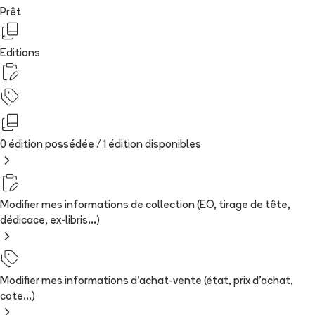
Prêt
Editions
0 édition possédée /
1
édition
disponibles
Modifier mes informations de collection (EO, tirage de tête,
dédicace, ex-libris...)
Modifier mes informations d'achat-vente (état, prix d'achat,
cote...)