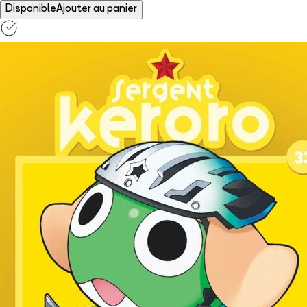
Disponible
Ajouter au panier