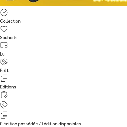
Collection
Souhaits
Lu
Prêt
Editions
0 édition possédée /
1
édition
disponibles