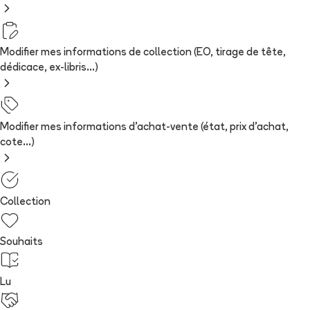
Modifier mes informations de collection (EO, tirage de tête,
dédicace, ex-libris...)
Modifier mes informations d'achat-vente (état, prix d'achat,
cote...)
Collection
Souhaits
Lu