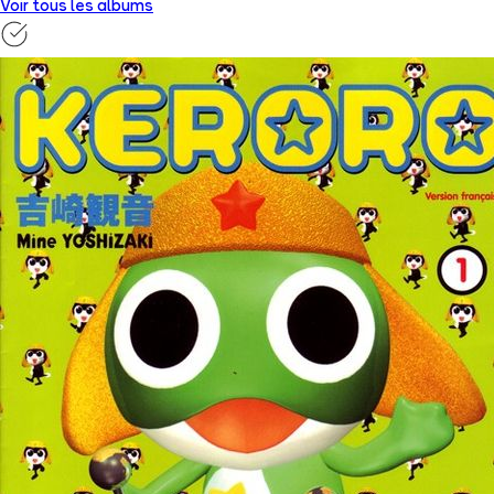
Voir tous les albums