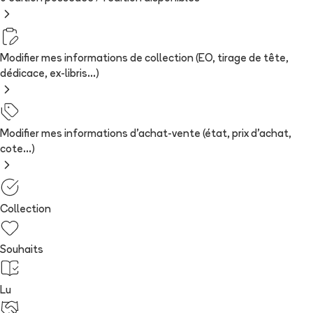
Modifier mes informations de collection (EO, tirage de tête,
dédicace, ex-libris...)
Modifier mes informations d'achat-vente (état, prix d'achat,
cote...)
Collection
Souhaits
Lu