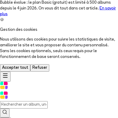
Bubble évolue : le plan Basic (gratuit) est limité à 500 albums
depuis le 4 juin 2026. On vous dit tout dans cet article.
En savoir
plus
🍪
Gestion des cookies
Nous utilisons des cookies pour suivre les statistiques de visite,
améliorer le site et vous proposer du contenu personnalisé.
Sans les cookies optionnels, seuls ceux requis pour le
fonctionnement de base seront conservés.
Accepter tout
Refuser