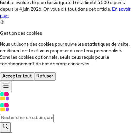
Bubble évolue : le plan Basic (gratuit) est limité à 500 albums
depuis le 4 juin 2026. On vous dit tout dans cet article.
En savoir
plus
🍪
Gestion des cookies
Nous utilisons des cookies pour suivre les statistiques de visite,
améliorer le site et vous proposer du contenu personnalisé.
Sans les cookies optionnels, seuls ceux requis pour le
fonctionnement de base seront conservés.
Accepter tout
Refuser