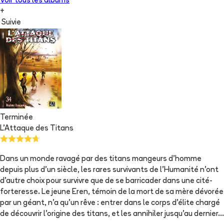
Voir tous les albums
+
Suivie
Terminée
L'Attaque des Titans
Dans un monde ravagé par des titans mangeurs d’homme
depuis plus d’un siècle, les rares survivants de l’Humanité n’ont
d’autre choix pour survivre que de se barricader dans une cité-
forteresse. Le jeune Eren, témoin de la mort de sa mère dévorée
par un géant, n’a qu'un rêve : entrer dans le corps d’élite chargé
de découvrir l’origine des titans, et les annihiler jusqu'au dernier…