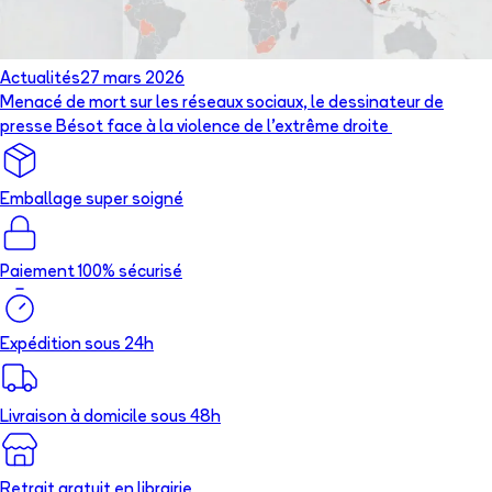
Actualités
27 mars 2026
Menacé de mort sur les réseaux sociaux, le dessinateur de
presse Bésot face à la violence de l’extrême droite
Emballage super soigné
Paiement 100% sécurisé
Expédition sous 24h
Livraison à domicile sous 48h
Retrait gratuit en librairie