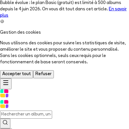
Bubble évolue : le plan Basic (gratuit) est limité à 500 albums
depuis le 4 juin 2026. On vous dit tout dans cet article.
En savoir
plus
🍪
Gestion des cookies
Nous utilisons des cookies pour suivre les statistiques de visite,
améliorer le site et vous proposer du contenu personnalisé.
Sans les cookies optionnels, seuls ceux requis pour le
fonctionnement de base seront conservés.
Accepter tout
Refuser