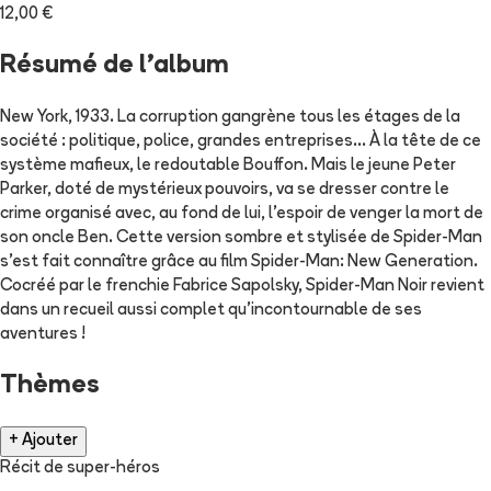
12,00 €
Résumé de l'album
New York, 1933. La corruption gangrène tous les étages de la
société : politique, police, grandes entreprises... À la tête de ce
système mafieux, le redoutable Bouffon. Mais le jeune Peter
Parker, doté de mystérieux pouvoirs, va se dresser contre le
crime organisé avec, au fond de lui, l'espoir de venger la mort de
son oncle Ben. Cette version sombre et stylisée de Spider-Man
s'est fait connaître grâce au film Spider-Man: New Generation.
Cocréé par le frenchie Fabrice Sapolsky, Spider-Man Noir revient
dans un recueil aussi complet qu'incontournable de ses
aventures !
Thèmes
+ Ajouter
Récit de super-héros