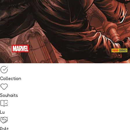
Collection
Souhaits
Lu
Prêt