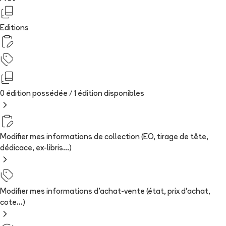
Editions
0 édition possédée /
1
édition
disponibles
Modifier mes informations de collection (EO, tirage de tête,
dédicace, ex-libris...)
Modifier mes informations d'achat-vente (état, prix d'achat,
cote...)