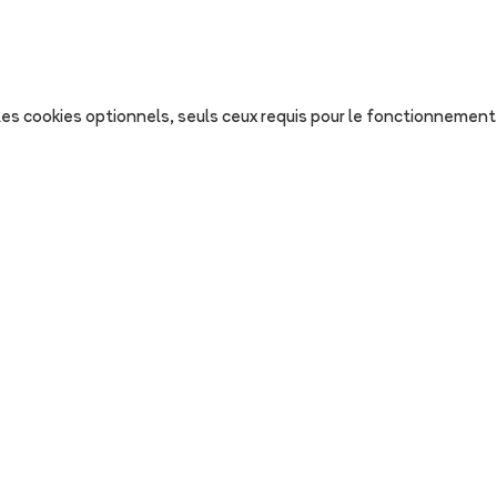
s les cookies optionnels, seuls ceux requis pour le fonctionnement