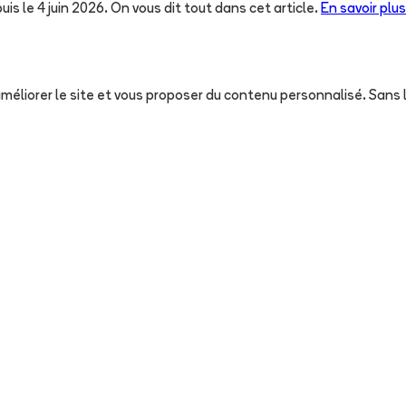
uis le 4 juin 2026. On vous dit tout dans cet article.
En savoir plus
, améliorer le site et vous proposer du contenu personnalisé. San