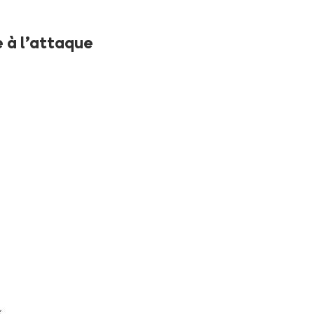
e à l'attaque