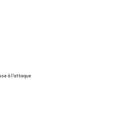
sse à l'attaque