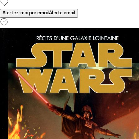
Alertez-moi par email
Alerte email