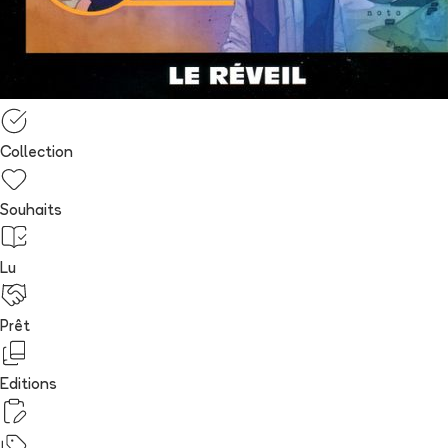
Collection
Souhaits
Lu
Prêt
Editions