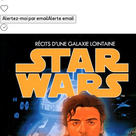
Alertez-moi par email
Alerte email