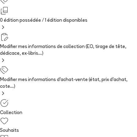
0 édition possédée /
1
édition
disponibles
Modifier mes informations de collection (EO, tirage de tête,
dédicace, ex-libris...)
Modifier mes informations d'achat-vente (état, prix d'achat,
cote...)
Collection
Souhaits