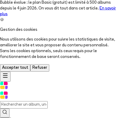
Bubble évolue : le plan Basic (gratuit) est limité à 500 albums
depuis le 4 juin 2026. On vous dit tout dans cet article.
En savoir
plus
🍪
Gestion des cookies
Nous utilisons des cookies pour suivre les statistiques de visite,
améliorer le site et vous proposer du contenu personnalisé.
Sans les cookies optionnels, seuls ceux requis pour le
fonctionnement de base seront conservés.
Accepter tout
Refuser