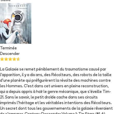
Suivie
Terminée
Descender
La Galaxie se remet péniblement du traumatisme causé par
l'apparition, il y a dix ans, des Récolteurs, des robots de la taille
d'une planète qui préfigurèrent la révolte des machines contre
les Hommes. C'est dans cet univers en pleine reconstruction,
qui a depuis appris à haïr le genre mécanique, que s'éveille Tim-
21. Sans le savoir, le petit droïde cache dans ses circuits
imprimés l'héritage et les véritables intentions des Récolteurs.
Un secret dont tous les gouvernements de la galaxie rêveraient