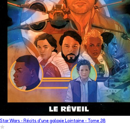
Star Wars - Récits d’une galaxie Lointaine
- Tome
38