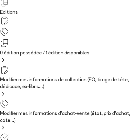
Editions
0 édition possédée /
1
édition
disponibles
Modifier mes informations de collection (EO, tirage de tête,
dédicace, ex-libris...)
Modifier mes informations d'achat-vente (état, prix d'achat,
cote...)