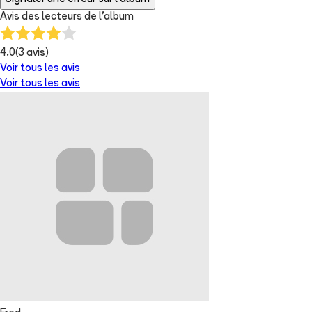
Avis des lecteurs de
l'album
4.0
(
3
avis)
Voir tous les avis
Voir tous les avis