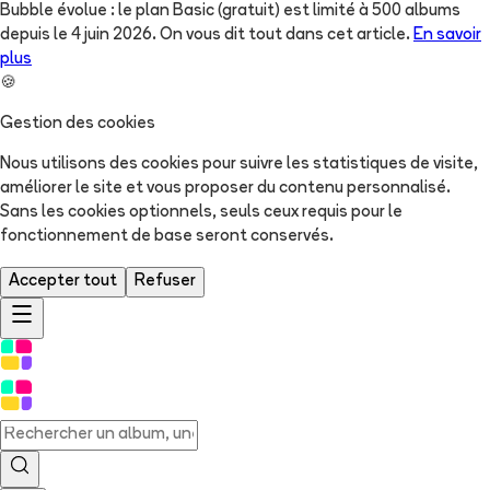
Bubble évolue : le plan Basic (gratuit) est limité à 500 albums
depuis le 4 juin 2026. On vous dit tout dans cet article.
En savoir
plus
🍪
Gestion des cookies
Nous utilisons des cookies pour suivre les statistiques de visite,
améliorer le site et vous proposer du contenu personnalisé.
Sans les cookies optionnels, seuls ceux requis pour le
fonctionnement de base seront conservés.
Accepter tout
Refuser