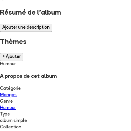
Résumé de l'album
Ajouter une description
Thèmes
+ Ajouter
Humour
A propos de cet album
Catégorie
Mangas
Genre
Humour
Type
album simple
Collection