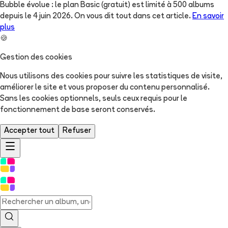
Bubble évolue : le plan Basic (gratuit) est limité à 500 albums
depuis le 4 juin 2026. On vous dit tout dans cet article.
En savoir
plus
🍪
Gestion des cookies
Nous utilisons des cookies pour suivre les statistiques de visite,
améliorer le site et vous proposer du contenu personnalisé.
Sans les cookies optionnels, seuls ceux requis pour le
fonctionnement de base seront conservés.
Accepter tout
Refuser