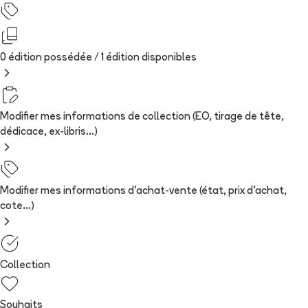
0 édition possédée /
1
édition
disponibles
Modifier mes informations de collection (EO, tirage de tête,
dédicace, ex-libris...)
Modifier mes informations d'achat-vente (état, prix d'achat,
cote...)
Collection
Souhaits