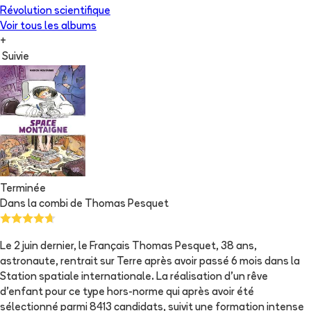
Révolution scientifique
Voir tous les albums
+
Suivie
Terminée
Dans la combi de Thomas Pesquet
Le 2 juin dernier, le Français Thomas Pesquet, 38 ans,
astronaute, rentrait sur Terre après avoir passé 6 mois dans la
Station spatiale internationale. La réalisation d'un rêve
d'enfant pour ce type hors-norme qui après avoir été
sélectionné parmi 8413 candidats, suivit une formation intense