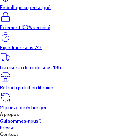
Emballage super soigné
Paiement 100% sécurisé
Expédition sous 24h
Livraison à domicile sous 48h
Retrait gratuit en librairie
14 jours pour échanger
A propos
Qui sommes-nous ?
Presse
Contact