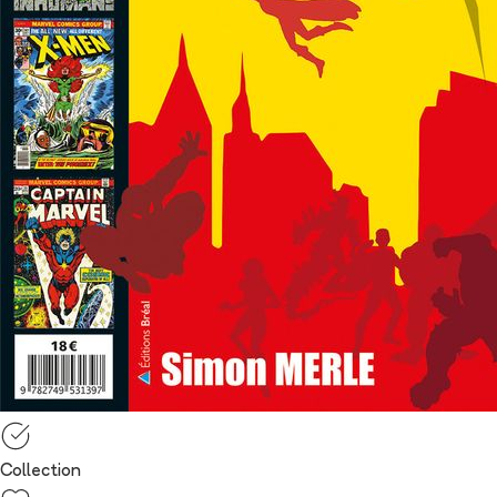
Collection