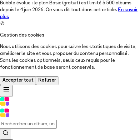
Bubble évolue : le plan Basic (gratuit) est limité à 500 albums
depuis le 4 juin 2026. On vous dit tout dans cet article.
En savoir
plus
🍪
Gestion des cookies
Nous utilisons des cookies pour suivre les statistiques de visite,
améliorer le site et vous proposer du contenu personnalisé.
Sans les cookies optionnels, seuls ceux requis pour le
fonctionnement de base seront conservés.
Accepter tout
Refuser