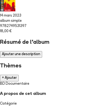
14 mars 2023
album simple
9782749531397
18,00 €
Résumé de l'album
Ajouter une description
Thèmes
+ Ajouter
BD Documentaire
A propos de cet album
Catégorie