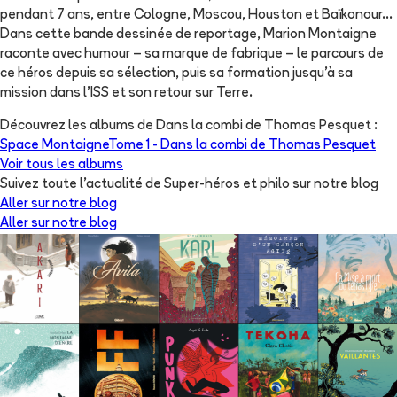
pendant 7 ans, entre Cologne, Moscou, Houston et Baïkonour...
Dans cette bande dessinée de reportage, Marion Montaigne
raconte avec humour – sa marque de fabrique – le parcours de
ce héros depuis sa sélection, puis sa formation jusqu'à sa
mission dans l'ISS et son retour sur Terre.
Découvrez les albums de
Dans la combi de Thomas Pesquet
:
Space Montaigne
Tome 1 -
Dans la combi de Thomas Pesquet
Voir tous les albums
Suivez toute l'actualité de Super-héros et philo sur notre blog
Aller sur notre blog
Aller sur notre blog