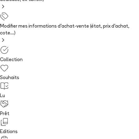
Modifier mes informations d'achat-vente (état, prix d'achat,
cote...)
Collection
Souhaits
Lu
Prêt
Editions