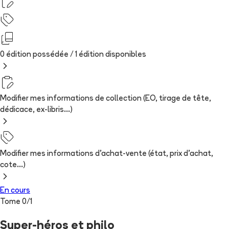
0 édition possédée /
1
édition
disponibles
Modifier mes informations de collection (EO, tirage de tête,
dédicace, ex-libris...)
Modifier mes informations d'achat-vente (état, prix d'achat,
cote...)
En cours
Tome
0
/
1
Super-héros et philo