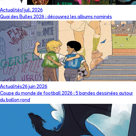
Actualités
1 juil. 2026
Quai des Bulles 2026 : découvrez les albums nominés
Actualités
26 juin 2026
Coupe du monde de football 2026 : 5 bandes dessinées autour
du ballon rond