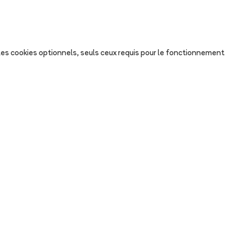
s les cookies optionnels, seuls ceux requis pour le fonctionnement