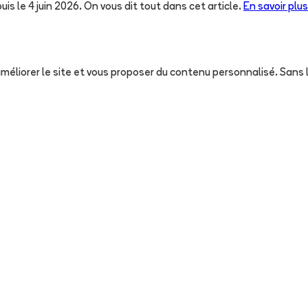
uis le 4 juin 2026. On vous dit tout dans cet article.
En savoir plus
, améliorer le site et vous proposer du contenu personnalisé. San