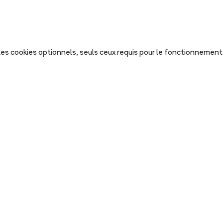
s les cookies optionnels, seuls ceux requis pour le fonctionnement