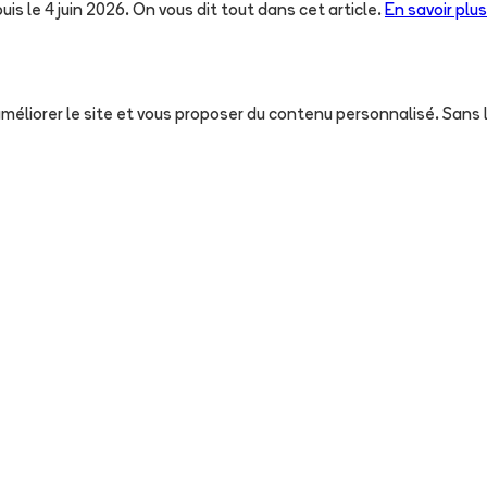
uis le 4 juin 2026. On vous dit tout dans cet article.
En savoir plus
, améliorer le site et vous proposer du contenu personnalisé. San