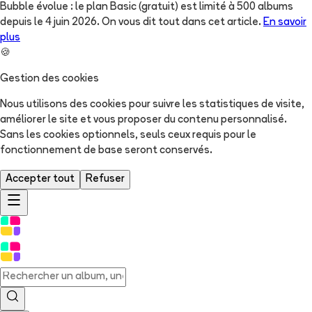
Bubble évolue : le plan Basic (gratuit) est limité à 500 albums
depuis le 4 juin 2026. On vous dit tout dans cet article.
En savoir
plus
🍪
Gestion des cookies
Nous utilisons des cookies pour suivre les statistiques de visite,
améliorer le site et vous proposer du contenu personnalisé.
Sans les cookies optionnels, seuls ceux requis pour le
fonctionnement de base seront conservés.
Accepter tout
Refuser