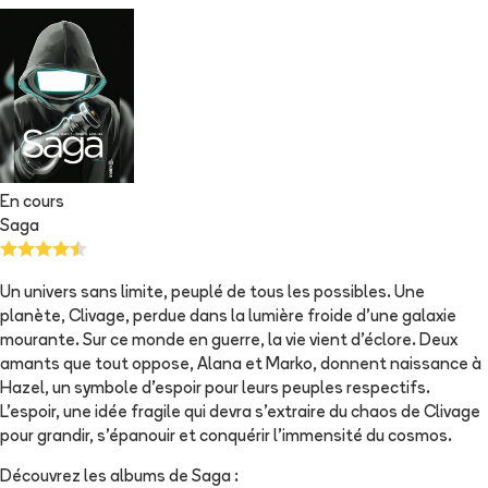
En cours
Saga
Un univers sans limite, peuplé de tous les possibles. Une
planète, Clivage, perdue dans la lumière froide d'une galaxie
mourante. Sur ce monde en guerre, la vie vient d'éclore. Deux
amants que tout oppose, Alana et Marko, donnent naissance à
Hazel, un symbole d'espoir pour leurs peuples respectifs.
L'espoir, une idée fragile qui devra s'extraire du chaos de Clivage
pour grandir, s'épanouir et conquérir l'immensité du cosmos.
Découvrez les albums de
Saga
: