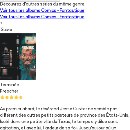
Découvrez d'autres séries du même genre
Voir tous les albums
Comics - Fantastique
Voir tous les albums
Comics - Fantastique
+
Suivie
Terminée
Preacher
Au premier abord, le révérend Jesse Custer ne semble pas
différent des autres petits pasteurs de province des États-Unis.
Isolé dans une petite ville du Texas, le temps s'y dilue sans
agitation, et avec lui, l'ardeur de sa foi. Jusqu'au jour où un