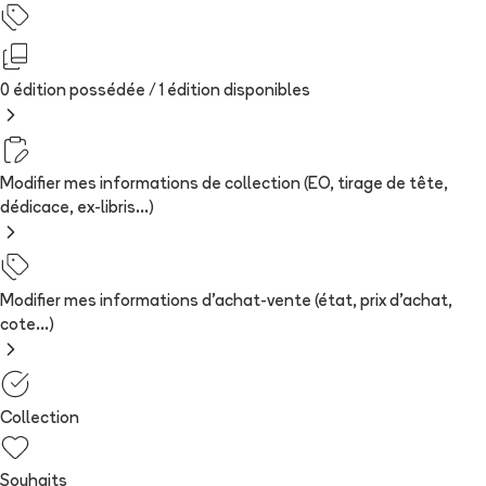
0 édition possédée /
1
édition
disponibles
Modifier mes informations de collection (EO, tirage de tête,
dédicace, ex-libris...)
Modifier mes informations d'achat-vente (état, prix d'achat,
cote...)
Collection
Souhaits