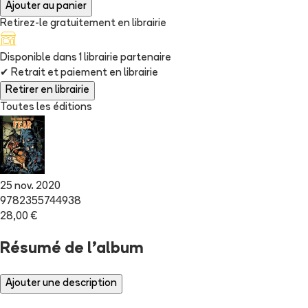
Ajouter au panier
Retirez-le gratuitement en librairie
Disponible dans
1
librairie
partenaire
✔
Retrait et paiement en librairie
Retirer en librairie
Toutes les éditions
25 nov. 2020
9782355744938
28,00 €
Résumé de l'album
Ajouter une description