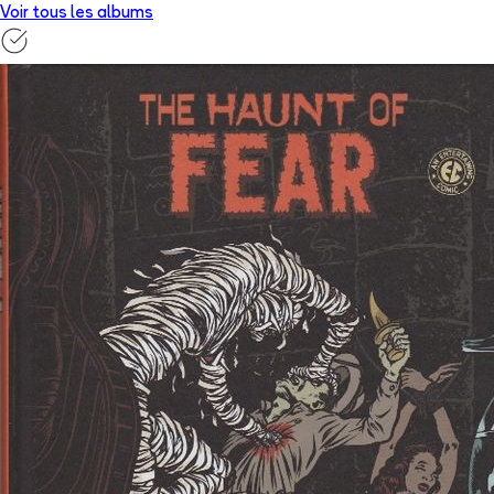
Voir tous les albums