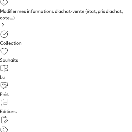
Modifier mes informations d'achat-vente (état, prix d'achat,
cote...)
Collection
Souhaits
Lu
Prêt
Editions