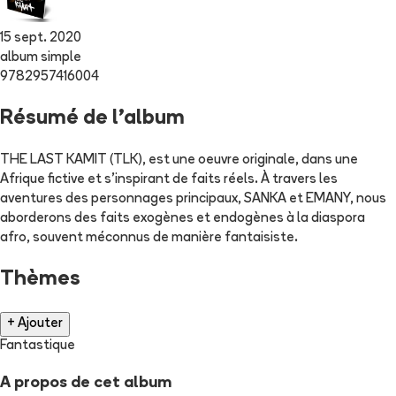
15 sept. 2020
album simple
9782957416004
Résumé de l'album
THE LAST KAMIT (TLK), est une oeuvre originale, dans une
Afrique fictive et s’inspirant de faits réels. À travers les
aventures des personnages principaux, SANKA et EMANY, nous
aborderons des faits exogènes et endogènes à la diaspora
afro, souvent méconnus de manière fantaisiste.
Thèmes
+ Ajouter
Fantastique
A propos de cet album