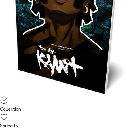
Collection
Souhaits