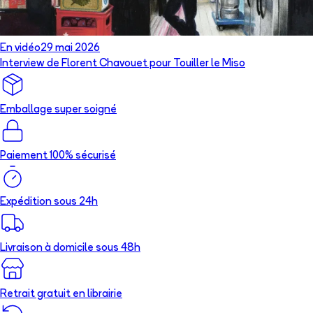
En vidéo
29 mai 2026
Interview de Florent Chavouet pour Touiller le Miso
Emballage super soigné
Paiement 100% sécurisé
Expédition sous 24h
Livraison à domicile sous 48h
Retrait gratuit en librairie