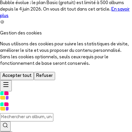
Bubble évolue : le plan Basic (gratuit) est limité à 500 albums
depuis le 4 juin 2026. On vous dit tout dans cet article.
En savoir
plus
🍪
Gestion des cookies
Nous utilisons des cookies pour suivre les statistiques de visite,
améliorer le site et vous proposer du contenu personnalisé.
Sans les cookies optionnels, seuls ceux requis pour le
fonctionnement de base seront conservés.
Accepter tout
Refuser