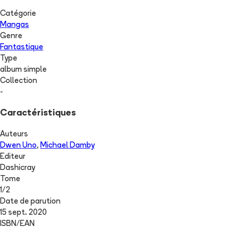
Catégorie
Mangas
Genre
Fantastique
Type
album simple
Collection
-
Caractéristiques
Auteurs
Dwen Uno
,
Michael Damby
Editeur
Dashicray
Tome
1
/
2
Date de parution
15 sept. 2020
ISBN/EAN