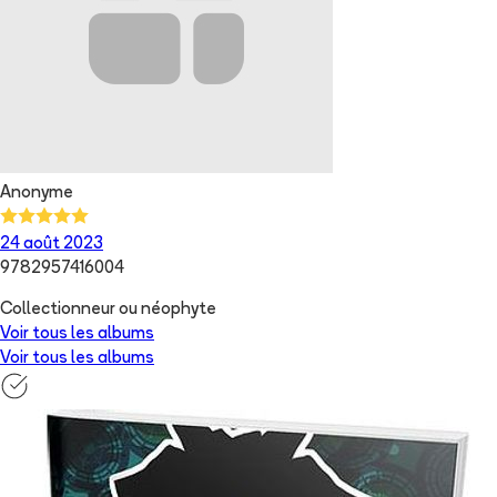
Anonyme
24 août 2023
9782957416004
Collectionneur ou néophyte
Voir tous les albums
Voir tous les albums