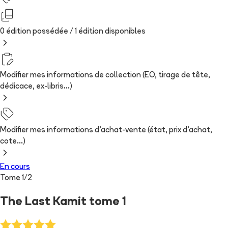
0 édition possédée /
1
édition
disponibles
Modifier mes informations de collection (EO, tirage de tête,
dédicace, ex-libris...)
Modifier mes informations d'achat-vente (état, prix d'achat,
cote...)
En cours
Tome
1
/
2
The Last Kamit tome 1