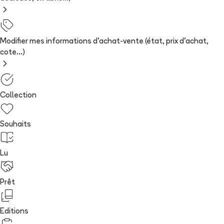
Modifier mes informations d'achat-vente (état, prix d'achat,
cote...)
Collection
Souhaits
Lu
Prêt
Editions