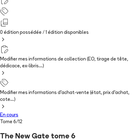
0 édition possédée /
1
édition
disponibles
Modifier mes informations de collection (EO, tirage de tête,
dédicace, ex-libris...)
Modifier mes informations d'achat-vente (état, prix d'achat,
cote...)
En cours
Tome
6
/
12
The New Gate tome 6