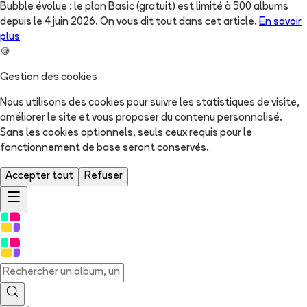
Bubble évolue : le plan Basic (gratuit) est limité à 500 albums
depuis le 4 juin 2026. On vous dit tout dans cet article.
En savoir
plus
🍪
Gestion des cookies
Nous utilisons des cookies pour suivre les statistiques de visite,
améliorer le site et vous proposer du contenu personnalisé.
Sans les cookies optionnels, seuls ceux requis pour le
fonctionnement de base seront conservés.
Accepter tout
Refuser