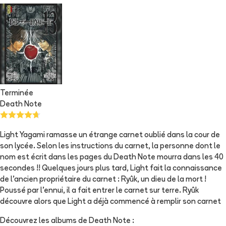
Terminée
Death Note
Light Yagami ramasse un étrange carnet oublié dans la cour de
son lycée. Selon les instructions du carnet, la personne dont le
nom est écrit dans les pages du Death Note mourra dans les 40
secondes !! Quelques jours plus tard, Light fait la connaissance
de l'ancien propriétaire du carnet : Ryûk, un dieu de la mort !
Poussé par l'ennui, il a fait entrer le carnet sur terre. Ryûk
découvre alors que Light a déjà commencé à remplir son carnet
Découvrez les albums de
Death Note
: