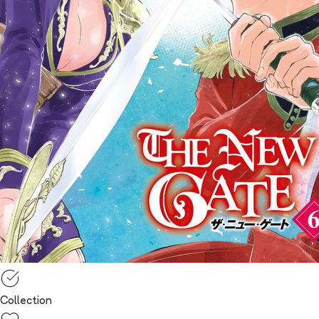
Collection