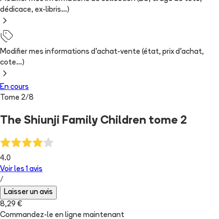
dédicace, ex-libris...)
Modifier mes informations d'achat-vente (état, prix d'achat,
cote...)
En cours
Tome
2
/
8
The Shiunji Family Children tome 2
4.0
Voir les
1
avis
/
Laisser un avis
8,29 €
Commandez-le en ligne maintenant