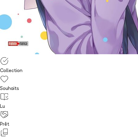
Collection
Souhaits
Lu
Prêt