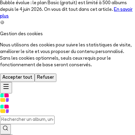
Bubble évolue : le plan Basic (gratuit) est limité à 500 albums
depuis le 4 juin 2026. On vous dit tout dans cet article.
En savoir
plus
🍪
Gestion des cookies
Nous utilisons des cookies pour suivre les statistiques de visite,
améliorer le site et vous proposer du contenu personnalisé.
Sans les cookies optionnels, seuls ceux requis pour le
fonctionnement de base seront conservés.
Accepter tout
Refuser