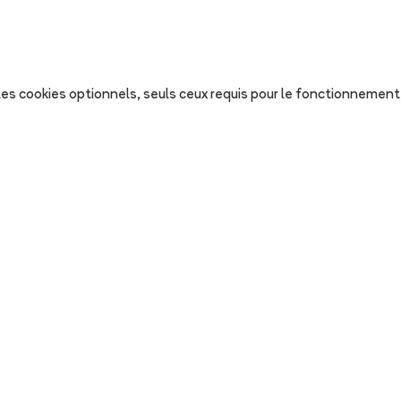
s les cookies optionnels, seuls ceux requis pour le fonctionnement