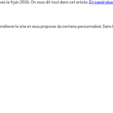
uis le 4 juin 2026. On vous dit tout dans cet article.
En savoir plus
, améliorer le site et vous proposer du contenu personnalisé. San