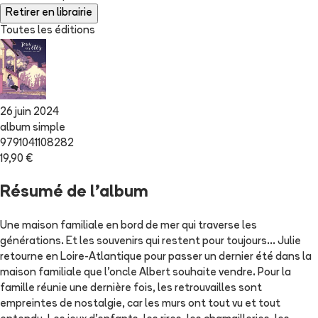
Retirer en librairie
Toutes les éditions
26 juin 2024
album simple
9791041108282
19,90 €
Résumé de l'album
Une maison familiale en bord de mer qui traverse les
générations. Et les souvenirs qui restent pour toujours... Julie
retourne en Loire-Atlantique pour passer un dernier été dans la
maison familiale que l'oncle Albert souhaite vendre. Pour la
famille réunie une dernière fois, les retrouvailles sont
empreintes de nostalgie, car les murs ont tout vu et tout