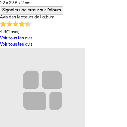
22 x 29.8 x 2 cm
Signaler une erreur sur l'album
Avis des lecteurs de
l'album
4.4
(
11
avis)
Voir tous les avis
Voir tous les avis