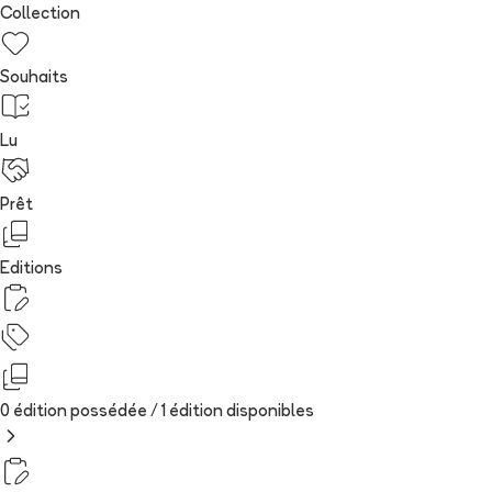
Collection
Souhaits
Lu
Prêt
Editions
0 édition possédée /
1
édition
disponibles