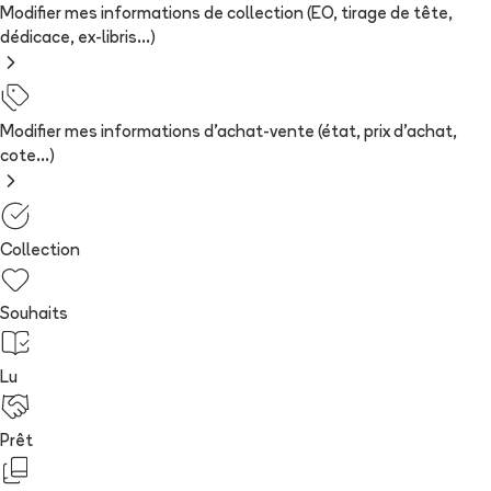
Modifier mes informations de collection (EO, tirage de tête,
dédicace, ex-libris...)
Modifier mes informations d'achat-vente (état, prix d'achat,
cote...)
Collection
Souhaits
Lu
Prêt