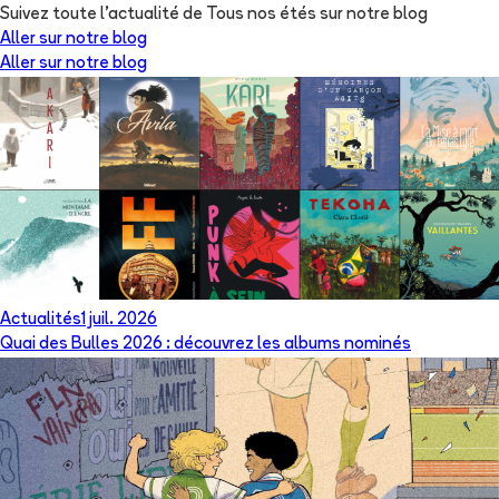
Suivez toute l'actualité de Tous nos étés sur notre blog
Aller sur notre blog
Aller sur notre blog
Actualités
1 juil. 2026
Quai des Bulles 2026 : découvrez les albums nominés