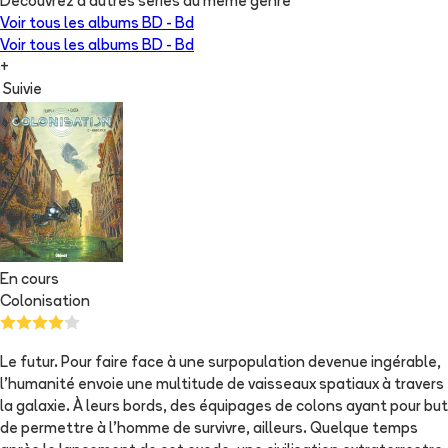
Découvrez d'autres séries du même genre
Voir tous les albums
BD - Bd
Voir tous les albums
BD - Bd
+
Suivie
En cours
Colonisation
Le futur. Pour faire face à une surpopulation devenue ingérable,
l’humanité envoie une multitude de vaisseaux spatiaux à travers
la galaxie. À leurs bords, des équipages de colons ayant pour but
de permettre à l’homme de survivre, ailleurs. Quelque temps