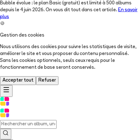
Bubble évolue : le plan Basic (gratuit) est limité à 500 albums
depuis le 4 juin 2026. On vous dit tout dans cet article.
En savoir
plus
🍪
Gestion des cookies
Nous utilisons des cookies pour suivre les statistiques de visite,
améliorer le site et vous proposer du contenu personnalisé.
Sans les cookies optionnels, seuls ceux requis pour le
fonctionnement de base seront conservés.
Accepter tout
Refuser