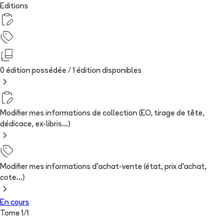
Editions
0 édition possédée /
1
édition
disponibles
Modifier mes informations de collection (EO, tirage de tête,
dédicace, ex-libris...)
Modifier mes informations d'achat-vente (état, prix d'achat,
cote...)
En cours
Tome
1
/
1