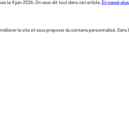
uis le 4 juin 2026. On vous dit tout dans cet article.
En savoir plus
, améliorer le site et vous proposer du contenu personnalisé. San