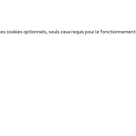
s les cookies optionnels, seuls ceux requis pour le fonctionnement