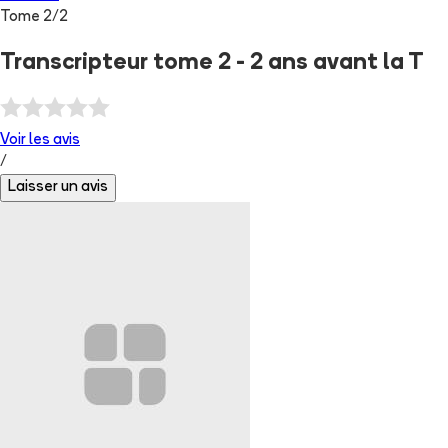
Tome
2
/
2
Transcripteur tome 2 - 2 ans avant la T
Voir les
avis
/
Laisser un avis