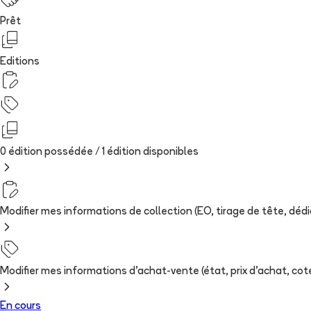
Prêt
Editions
0 édition possédée /
1
édition
disponibles
Modifier mes informations de collection (EO, tirage de tête, dédica
Modifier mes informations d'achat-vente (état, prix d'achat, cote
En cours