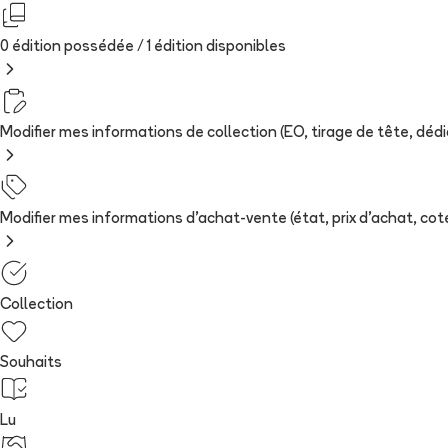
0 édition possédée /
1
édition
disponibles
Modifier mes informations de collection (EO, tirage de tête, dédica
Modifier mes informations d'achat-vente (état, prix d'achat, cote
Collection
Souhaits
Lu