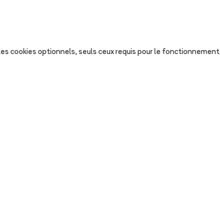
s les cookies optionnels, seuls ceux requis pour le fonctionnement