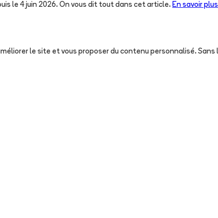
uis le 4 juin 2026. On vous dit tout dans cet article.
En savoir plus
, améliorer le site et vous proposer du contenu personnalisé. San