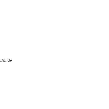
'Alcide