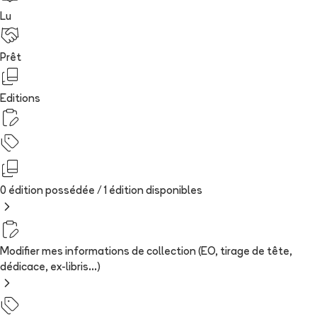
Lu
Prêt
Editions
0 édition possédée /
1
édition
disponibles
Modifier mes informations de collection (EO, tirage de tête,
dédicace, ex-libris...)