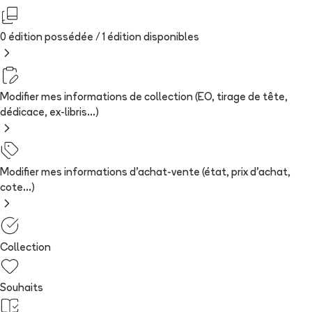
0 édition possédée /
1
édition
disponibles
Modifier mes informations de collection (EO, tirage de tête,
dédicace, ex-libris...)
Modifier mes informations d'achat-vente (état, prix d'achat,
cote...)
Collection
Souhaits