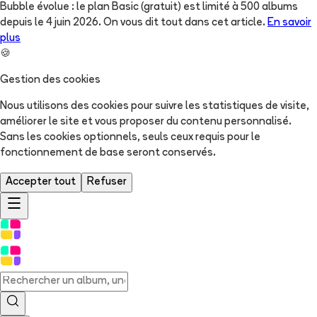
Bubble évolue : le plan Basic (gratuit) est limité à 500 albums
depuis le 4 juin 2026. On vous dit tout dans cet article.
En savoir
plus
🍪
Gestion des cookies
Nous utilisons des cookies pour suivre les statistiques de visite,
améliorer le site et vous proposer du contenu personnalisé.
Sans les cookies optionnels, seuls ceux requis pour le
fonctionnement de base seront conservés.
Accepter tout
Refuser