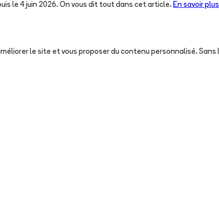
uis le 4 juin 2026. On vous dit tout dans cet article.
En savoir plus
, améliorer le site et vous proposer du contenu personnalisé. San