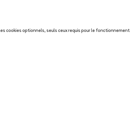
s les cookies optionnels, seuls ceux requis pour le fonctionnement