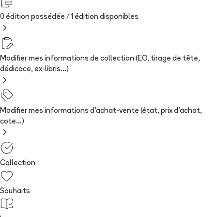
0 édition possédée /
1
édition
disponibles
Modifier mes informations de collection (EO, tirage de tête,
dédicace, ex-libris...)
Modifier mes informations d'achat-vente (état, prix d'achat,
cote...)
Collection
Souhaits