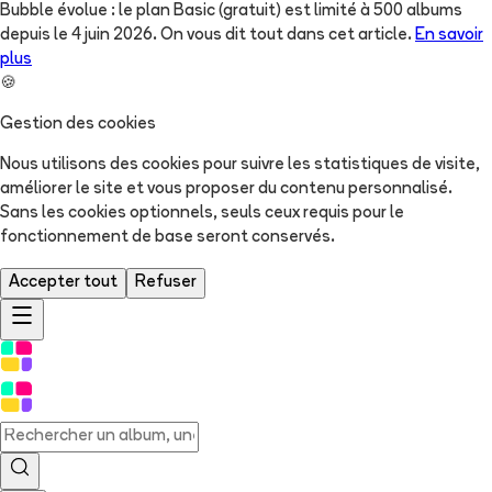
Bubble évolue : le plan Basic (gratuit) est limité à 500 albums
depuis le 4 juin 2026. On vous dit tout dans cet article.
En savoir
plus
🍪
Gestion des cookies
Nous utilisons des cookies pour suivre les statistiques de visite,
améliorer le site et vous proposer du contenu personnalisé.
Sans les cookies optionnels, seuls ceux requis pour le
fonctionnement de base seront conservés.
Accepter tout
Refuser