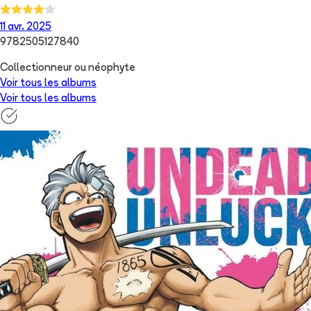
11 avr. 2025
9782505127840
Collectionneur ou néophyte
Voir tous les albums
Voir tous les albums