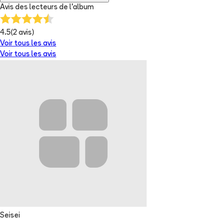
Avis des lecteurs de
l'album
4.5
(
2
avis)
Voir tous les avis
Voir tous les avis
Seisei