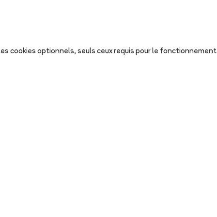
s les cookies optionnels, seuls ceux requis pour le fonctionnement