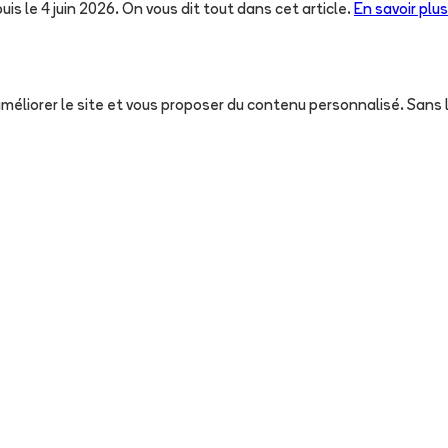
uis le 4 juin 2026. On vous dit tout dans cet article.
En savoir plus
, améliorer le site et vous proposer du contenu personnalisé. San