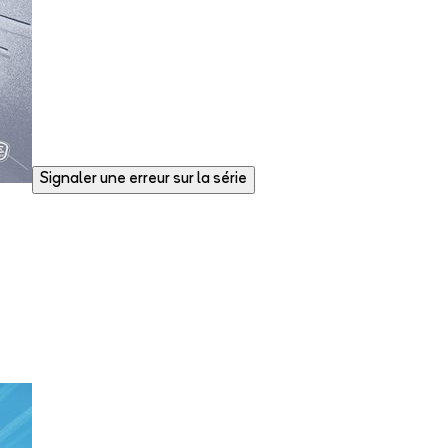
Signaler une erreur sur la série