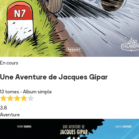
En cours
Une Aventure de Jacques Gipar
13 tomes - Album simple
3.8
Aventure