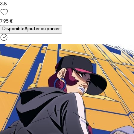
3.8
7,95 €
Disponible
Ajouter au panier