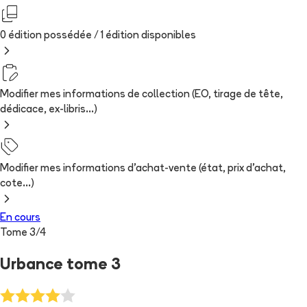
0 édition possédée /
1
édition
disponibles
Modifier mes informations de collection (EO, tirage de tête,
dédicace, ex-libris...)
Modifier mes informations d'achat-vente (état, prix d'achat,
cote...)
En cours
Tome
3
/
4
Urbance tome 3