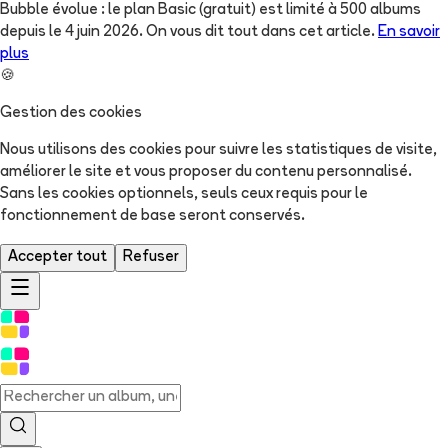
Bubble évolue : le plan Basic (gratuit) est limité à 500 albums
depuis le 4 juin 2026. On vous dit tout dans cet article.
En savoir
plus
🍪
Gestion des cookies
Nous utilisons des cookies pour suivre les statistiques de visite,
améliorer le site et vous proposer du contenu personnalisé.
Sans les cookies optionnels, seuls ceux requis pour le
fonctionnement de base seront conservés.
Accepter tout
Refuser