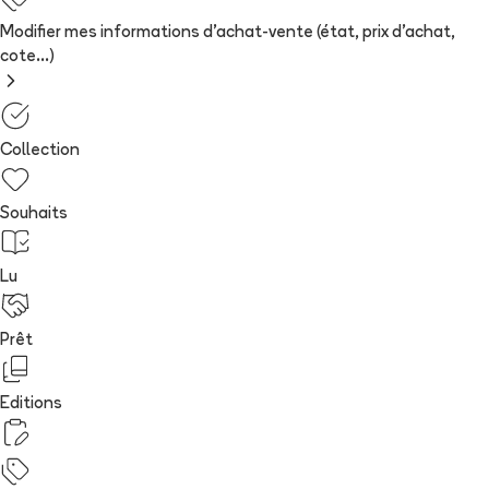
Modifier mes informations d'achat-vente (état, prix d'achat,
cote...)
Collection
Souhaits
Lu
Prêt
Editions