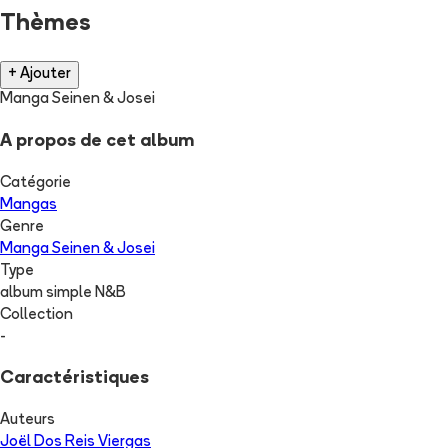
Thèmes
+ Ajouter
Manga Seinen & Josei
A propos de cet album
Catégorie
Mangas
Genre
Manga Seinen & Josei
Type
album simple N&B
Collection
-
Caractéristiques
Auteurs
Joël Dos Reis Viergas