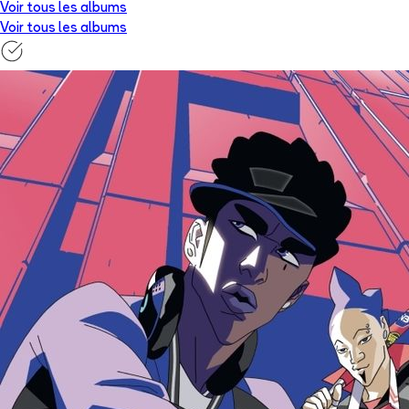
Voir tous les albums
Voir tous les albums