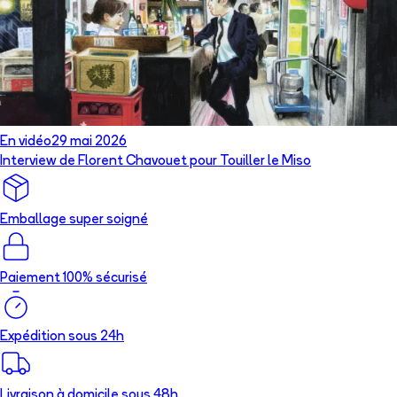
En vidéo
29 mai 2026
Interview de Florent Chavouet pour Touiller le Miso
Emballage super soigné
Paiement 100% sécurisé
Expédition sous 24h
Livraison à domicile sous 48h