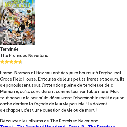
Terminée
The Promised Neverland
Emma, Norman et Ray coulent des jours heureux à l'orphelinat
Grace Field House. Entourés de leurs petits frères et soeurs, ils
s'épanouissent sous l'attention pleine de tendresse de «
Maman », qu'ils considérent comme leur véritable mère. Mais
tout bascule le soir où ils découvrent l'abominable réalité qui se
cache derrière la façade de leur vie paisible ! Ils doivent
s'échapper, c'est une question de vie ou de mort !
Découvrez les albums de
The Promised Neverland
: