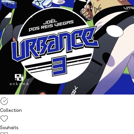
Collection
Souhaits