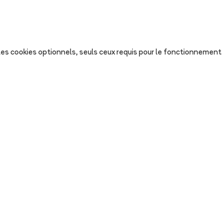
s les cookies optionnels, seuls ceux requis pour le fonctionnement