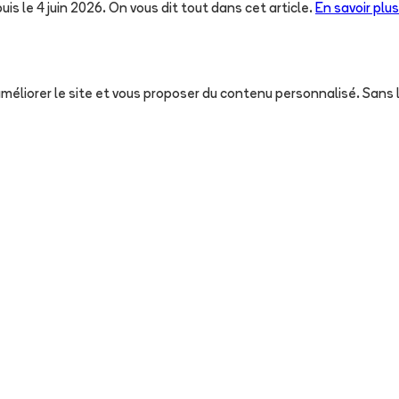
uis le 4 juin 2026. On vous dit tout dans cet article.
En savoir plus
, améliorer le site et vous proposer du contenu personnalisé. San