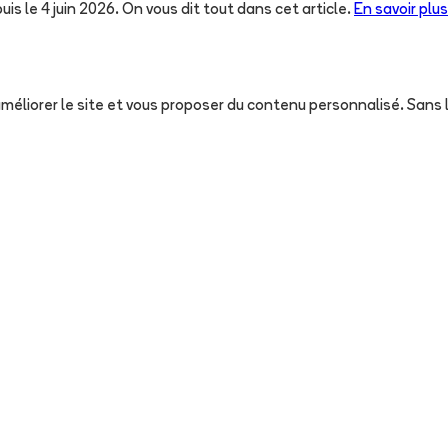
uis le 4 juin 2026. On vous dit tout dans cet article.
En savoir plus
, améliorer le site et vous proposer du contenu personnalisé. San