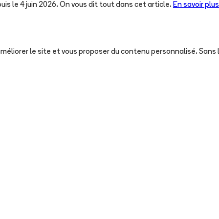
uis le 4 juin 2026. On vous dit tout dans cet article.
En savoir plus
, améliorer le site et vous proposer du contenu personnalisé. San