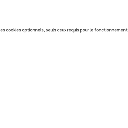
s les cookies optionnels, seuls ceux requis pour le fonctionnement