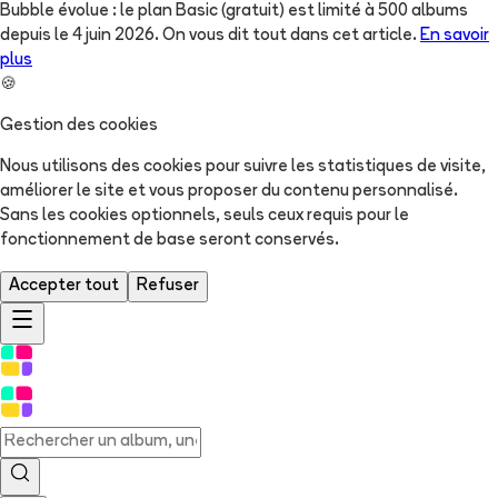
Bubble évolue : le plan Basic (gratuit) est limité à 500 albums
depuis le 4 juin 2026. On vous dit tout dans cet article.
En savoir
plus
🍪
Gestion des cookies
Nous utilisons des cookies pour suivre les statistiques de visite,
améliorer le site et vous proposer du contenu personnalisé.
Sans les cookies optionnels, seuls ceux requis pour le
fonctionnement de base seront conservés.
Accepter tout
Refuser