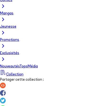
Comics
Mangas
Jeunesse
Promotions
Exclusivités
Nouveautés
Tops
Média
Collection
Partager cette collection
: