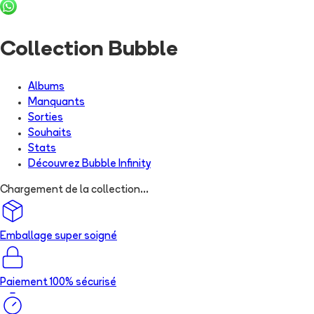
Collection Bubble
Albums
Manquants
Sorties
Souhaits
Stats
Découvrez
Bubble Infinity
Chargement de la collection...
Emballage super soigné
Paiement 100% sécurisé