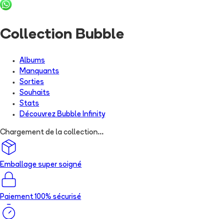
Collection Bubble
Albums
Manquants
Sorties
Souhaits
Stats
Découvrez
Bubble Infinity
Chargement de la collection...
Emballage super soigné
Paiement 100% sécurisé