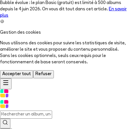
Bubble évolue : le plan Basic (gratuit) est limité à 500 albums
depuis le 4 juin 2026. On vous dit tout dans cet article.
En savoir
plus
🍪
Gestion des cookies
Nous utilisons des cookies pour suivre les statistiques de visite,
améliorer le site et vous proposer du contenu personnalisé.
Sans les cookies optionnels, seuls ceux requis pour le
fonctionnement de base seront conservés.
Accepter tout
Refuser