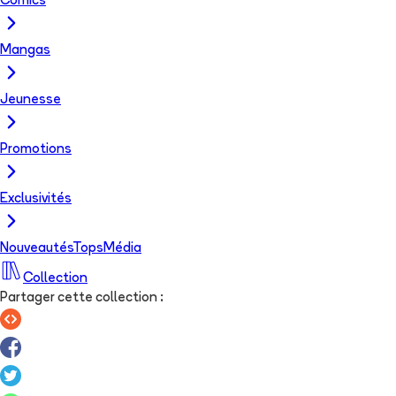
Comics
Mangas
Jeunesse
Promotions
Exclusivités
Nouveautés
Tops
Média
Collection
Partager cette collection
: