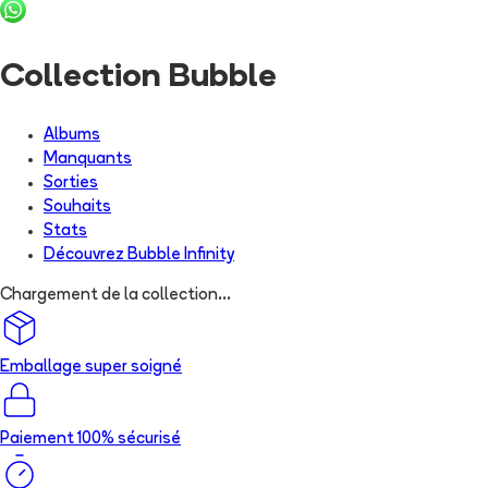
Collection Bubble
Albums
Manquants
Sorties
Souhaits
Stats
Découvrez
Bubble Infinity
Chargement de la collection...
Emballage super soigné
Paiement 100% sécurisé