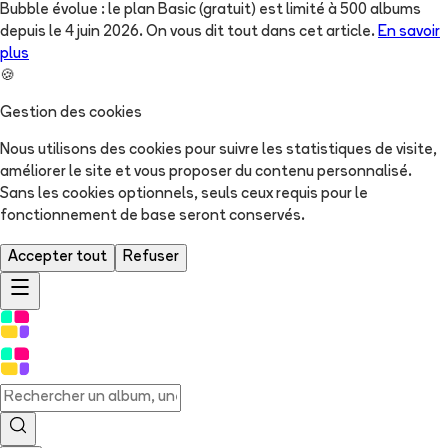
Bubble évolue : le plan Basic (gratuit) est limité à 500 albums
depuis le 4 juin 2026. On vous dit tout dans cet article.
En savoir
plus
🍪
Gestion des cookies
Nous utilisons des cookies pour suivre les statistiques de visite,
améliorer le site et vous proposer du contenu personnalisé.
Sans les cookies optionnels, seuls ceux requis pour le
fonctionnement de base seront conservés.
Accepter tout
Refuser