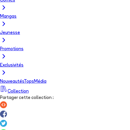
Comics
Mangas
Jeunesse
Promotions
Exclusivités
Nouveautés
Tops
Média
Collection
Partager cette collection
: