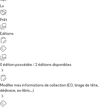
Lu
Prêt
Editions
0 édition possédée /
2
édition
s
disponibles
Modifier mes informations de collection (EO, tirage de tête,
dédicace, ex-libris...)