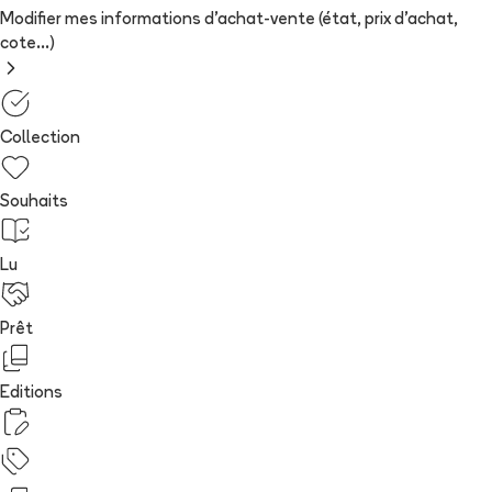
Modifier mes informations d'achat-vente (état, prix d'achat,
cote...)
Collection
Souhaits
Lu
Prêt
Editions