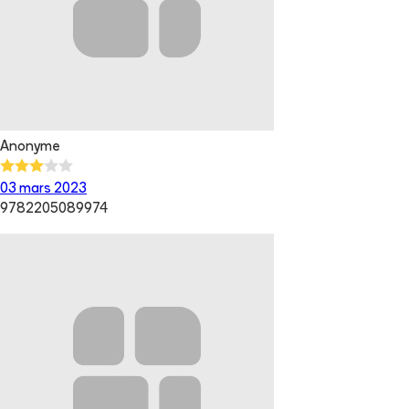
Anonyme
03 mars 2023
9782205089974