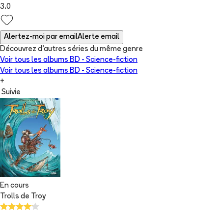
3.0
Alertez-moi par email
Alerte email
Découvrez d'autres séries du même genre
Voir tous les albums
BD - Science-fiction
Voir tous les albums
BD - Science-fiction
+
Suivie
En cours
Trolls de Troy