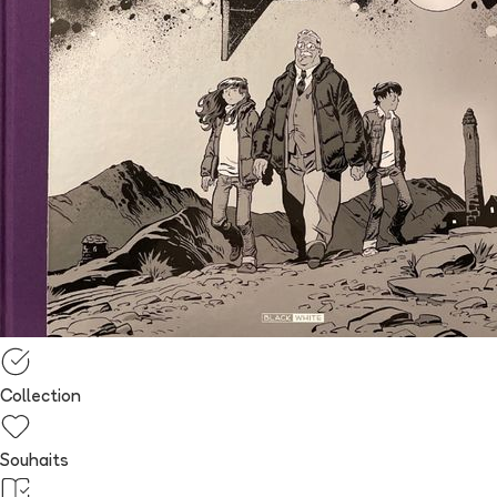
Collection
Souhaits