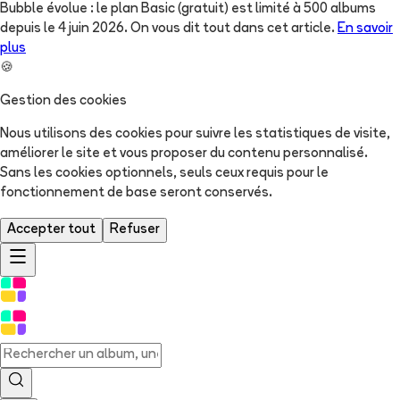
Bubble évolue : le plan Basic (gratuit) est limité à 500 albums
depuis le 4 juin 2026. On vous dit tout dans cet article.
En savoir
plus
🍪
Gestion des cookies
Nous utilisons des cookies pour suivre les statistiques de visite,
améliorer le site et vous proposer du contenu personnalisé.
Sans les cookies optionnels, seuls ceux requis pour le
fonctionnement de base seront conservés.
Accepter tout
Refuser