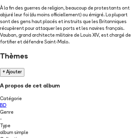
À la fin des guerres de religion, beaucoup de protestants ont
abjuré leur foi (du moins officiellement) ou émigré. La plupart
sont des gens haut placés et instruits que les Britanniques
récupèrent pour attaquer les ports et les navires français.
Vauban, grand architecte militaire de Louis XIV, est chargé de
fortifier et défendre Saint-Malo.
Thèmes
+ Ajouter
A propos de cet album
Catégorie
BD
Genre
-
Type
album simple