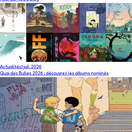
Actualités
1 juil. 2026
Quai des Bulles 2026 : découvrez les albums nominés