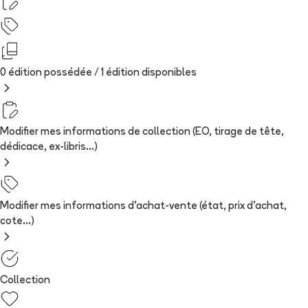
0 édition possédée /
1
édition
disponibles
Modifier mes informations de collection (EO, tirage de tête,
dédicace, ex-libris...)
Modifier mes informations d'achat-vente (état, prix d'achat,
cote...)
Collection