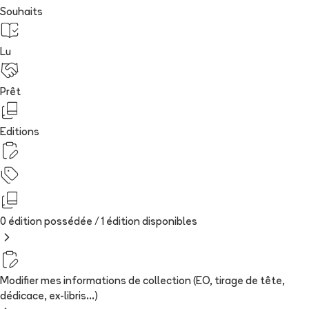
Souhaits
Lu
Prêt
Editions
0 édition possédée /
1
édition
disponibles
Modifier mes informations de collection (EO, tirage de tête,
dédicace, ex-libris...)