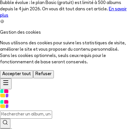
Bubble évolue : le plan Basic (gratuit) est limité à 500 albums
depuis le 4 juin 2026. On vous dit tout dans cet article.
En savoir
plus
🍪
Gestion des cookies
Nous utilisons des cookies pour suivre les statistiques de visite,
améliorer le site et vous proposer du contenu personnalisé.
Sans les cookies optionnels, seuls ceux requis pour le
fonctionnement de base seront conservés.
Accepter tout
Refuser