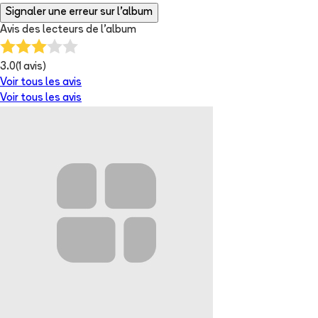
Signaler une erreur sur l'album
Avis des lecteurs de
l'album
3.0
(
1
avis)
Voir tous les avis
Voir tous les avis