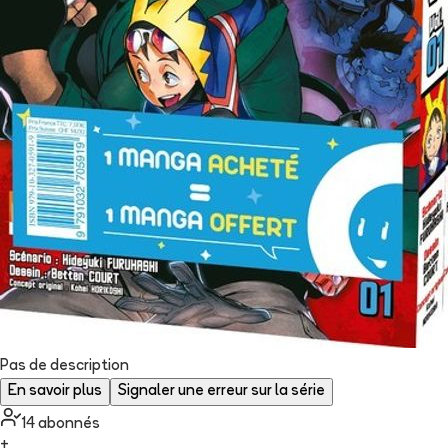
Pas de description
En savoir plus
Signaler une erreur sur la série
14
abonné
s
+