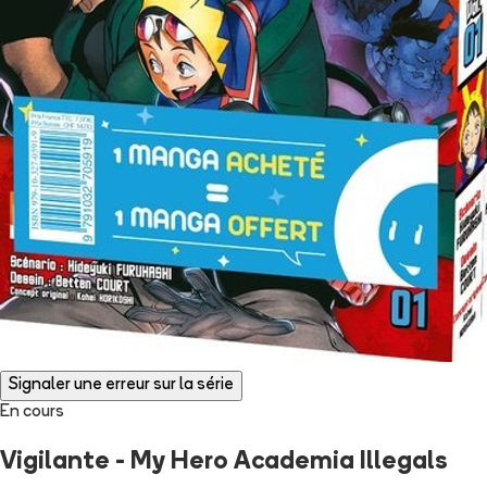
Signaler une erreur sur la série
En cours
Vigilante - My Hero Academia Illegals