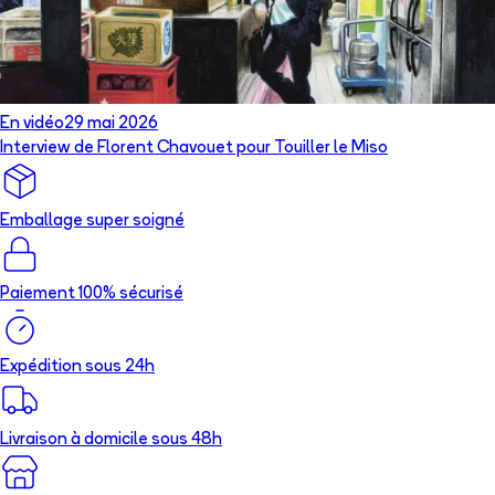
En vidéo
29 mai 2026
Interview de Florent Chavouet pour Touiller le Miso
Emballage super soigné
Paiement 100% sécurisé
Expédition sous 24h
Livraison à domicile sous 48h