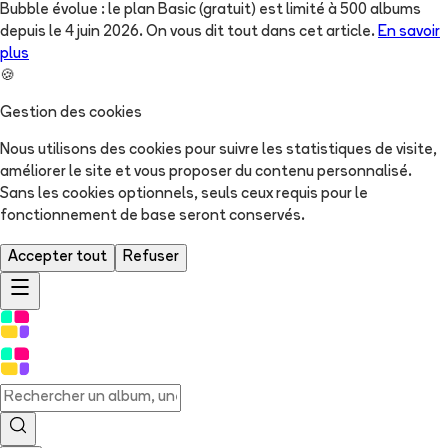
Bubble évolue : le plan Basic (gratuit) est limité à 500 albums
depuis le 4 juin 2026. On vous dit tout dans cet article.
En savoir
plus
🍪
Gestion des cookies
Nous utilisons des cookies pour suivre les statistiques de visite,
améliorer le site et vous proposer du contenu personnalisé.
Sans les cookies optionnels, seuls ceux requis pour le
fonctionnement de base seront conservés.
Accepter tout
Refuser