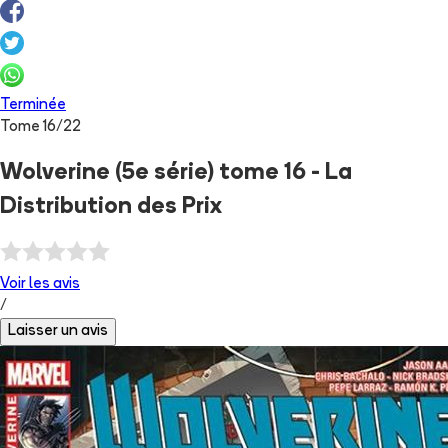
Terminée
Tome
16
/
22
Wolverine (5e série) tome 16 - La
Distribution des Prix
Voir les
avis
/
Laisser un avis