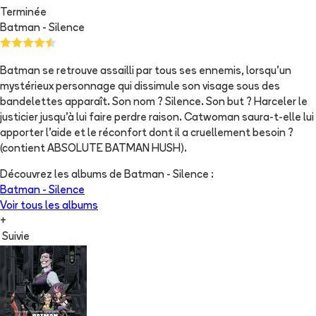
Terminée
Batman - Silence
Batman se retrouve assailli par tous ses ennemis, lorsqu'un
mystérieux personnage qui dissimule son visage sous des
bandelettes apparaît. Son nom ? Silence. Son but ? Harceler le
justicier jusqu'à lui faire perdre raison. Catwoman saura-t-elle lui
apporter l'aide et le réconfort dont il a cruellement besoin ?
(contient ABSOLUTE BATMAN HUSH).
Découvrez les albums de
Batman - Silence
:
Batman - Silence
Voir tous les albums
+
Suivie