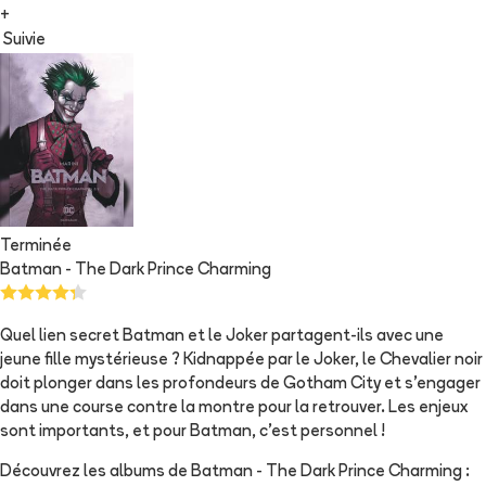
+
Suivie
Terminée
Batman - The Dark Prince Charming
Quel lien secret Batman et le Joker partagent-ils avec une
jeune fille mystérieuse ? Kidnappée par le Joker, le Chevalier noir
doit plonger dans les profondeurs de Gotham City et s'engager
dans une course contre la montre pour la retrouver. Les enjeux
sont importants, et pour Batman, c'est personnel !
Découvrez les albums de
Batman - The Dark Prince Charming
: