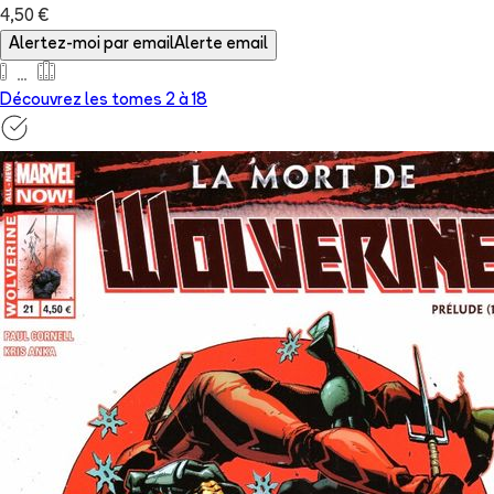
4,50 €
Alertez-moi par email
Alerte email
Découvrez les tomes 2 à
18