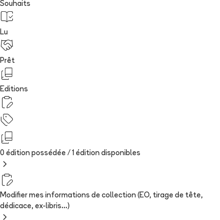
Souhaits
Lu
Prêt
Editions
0 édition possédée /
1
édition
disponibles
Modifier mes informations de collection (EO, tirage de tête,
dédicace, ex-libris...)