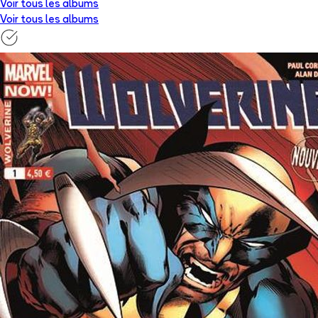
Voir tous les albums
Voir tous les albums