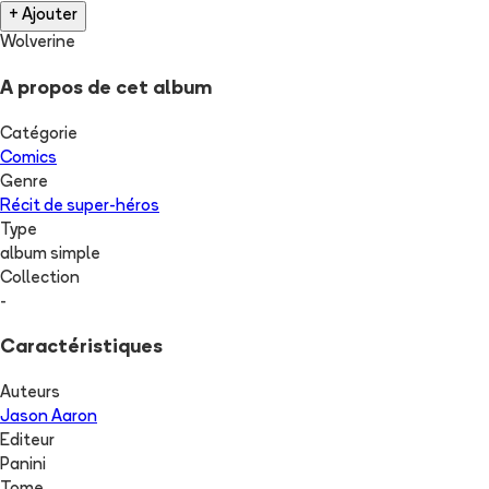
+ Ajouter
Wolverine
A propos de cet album
Catégorie
Comics
Genre
Récit de super-héros
Type
album simple
Collection
-
Caractéristiques
Auteurs
Jason Aaron
Editeur
Panini