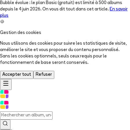
Bubble évolue : le plan Basic (gratuit) est limité à 500 albums
depuis le 4 juin 2026. On vous dit tout dans cet article.
En savoir
plus
🍪
Gestion des cookies
Nous utilisons des cookies pour suivre les statistiques de visite,
améliorer le site et vous proposer du contenu personnalisé.
Sans les cookies optionnels, seuls ceux requis pour le
fonctionnement de base seront conservés.
Accepter tout
Refuser