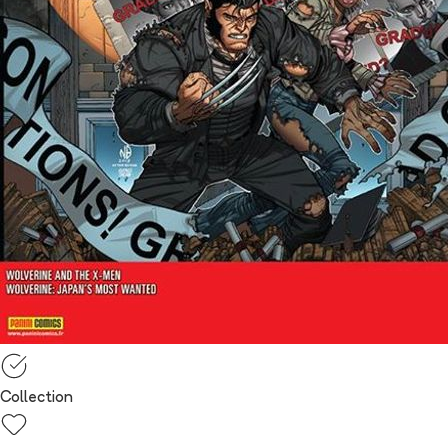
Collection