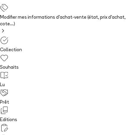
Modifier mes informations d'achat-vente (état, prix d'achat,
cote...)
Collection
Souhaits
Lu
Prêt
Editions