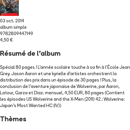
03 oct. 2014
album simple
9782809447149
4,50 €
Résumé de l'album
Spécial 80 pages ! L'année scolaire touche à sa fin à l'École Jean
Grey. Jason Aaron et une kyrielle d'artistes orchestrent la
distribution des prix dans un épisode de 30 pages ! Plus, la
conclusion de l'aventure japonaise de Wolverine, par Aaron,
Latour, Garza et Diaz. mensuel, 4,50 EUR, 80 pages (Contient
les épisodes US Wolverine and the X-Men (2011) 42 ; Wolverine:
Japan's Most Wanted HC (IV))
Thèmes