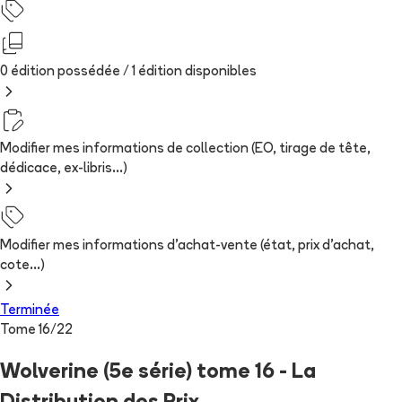
0 édition possédée /
1
édition
disponibles
Modifier mes informations de collection (EO, tirage de tête,
dédicace, ex-libris...)
Modifier mes informations d'achat-vente (état, prix d'achat,
cote...)
Terminée
Tome
16
/
22
Wolverine (5e série) tome 16 - La