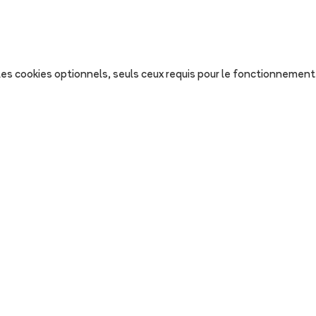
s les cookies optionnels, seuls ceux requis pour le fonctionnement