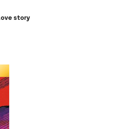
love story