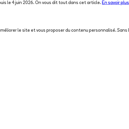
uis le 4 juin 2026. On vous dit tout dans cet article.
En savoir plus
, améliorer le site et vous proposer du contenu personnalisé. San