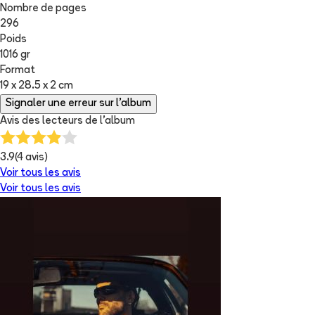
Nombre de pages
296
Poids
1016 gr
Format
19 x 28.5 x 2 cm
Signaler une erreur sur l'album
Avis des lecteurs de
l'album
3.9
(
4
avis)
Voir tous les avis
Voir tous les avis