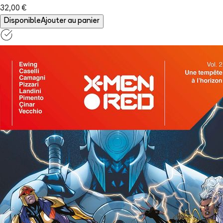
32,00 €
Disponible
Ajouter au panier