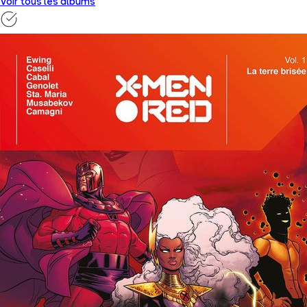
Voir tous les albums