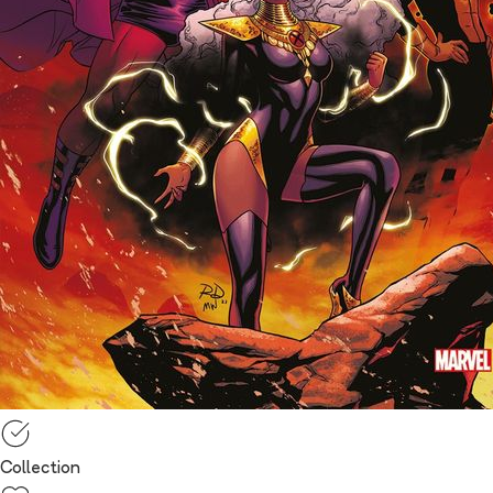
Collection