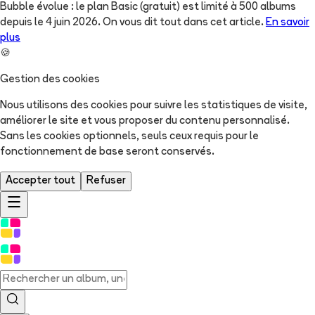
Bubble évolue : le plan Basic (gratuit) est limité à 500 albums
depuis le 4 juin 2026. On vous dit tout dans cet article.
En savoir
plus
🍪
Gestion des cookies
Nous utilisons des cookies pour suivre les statistiques de visite,
améliorer le site et vous proposer du contenu personnalisé.
Sans les cookies optionnels, seuls ceux requis pour le
fonctionnement de base seront conservés.
Accepter tout
Refuser