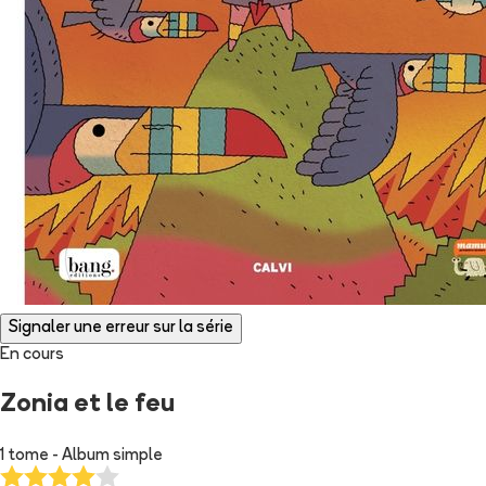
Signaler une erreur sur la série
En cours
Zonia et le feu
1 tome - Album simple