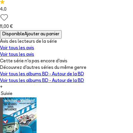
4.0
11,00 €
Disponible
Ajouter au panier
Avis des lecteurs de
la série
Voir tous les avis
Voir tous les avis
Cette série n'a pas encore d'avis
Découvrez d'autres séries du même genre
Voir tous les albums
BD - Autour de la BD
Voir tous les albums
BD - Autour de la BD
+
Suivie