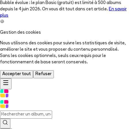
Bubble évolue : le plan Basic (gratuit) est limité à 500 albums
depuis le 4 juin 2026. On vous dit tout dans cet article.
En savoir
plus
🍪
Gestion des cookies
Nous utilisons des cookies pour suivre les statistiques de visite,
améliorer le site et vous proposer du contenu personnalisé.
Sans les cookies optionnels, seuls ceux requis pour le
fonctionnement de base seront conservés.
Accepter tout
Refuser