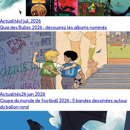
Actualités
1 juil. 2026
Quai des Bulles 2026 : découvrez les albums nominés
Actualités
26 juin 2026
Coupe du monde de football 2026 : 5 bandes dessinées autour
du ballon rond