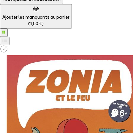
Ajouter les manquants au panier
(
11,00 €
)