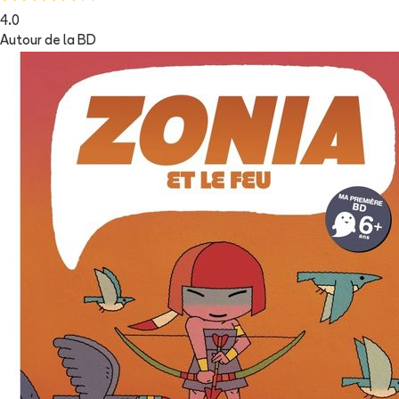
4.0
Autour de la BD