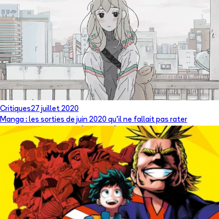
Critiques
27 juillet 2020
Manga : les sorties de juin 2020 qu’il ne fallait pas rater