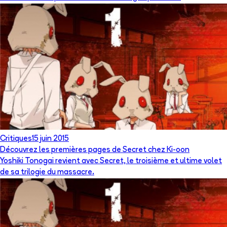
Critiques
15 juin 2015
Découvrez les premières pages de Secret chez Ki-oon
Yoshiki Tonogai revient avec Secret, le troisième et ultime volet
de sa trilogie du massacre.