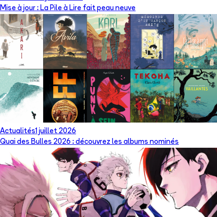
Mise à jour : La Pile à Lire fait peau neuve
Actualités
1 juillet 2026
Quai des Bulles 2026 : découvrez les albums nominés