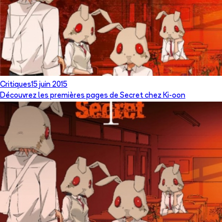
Critiques
15 juin 2015
Découvrez les premières pages de Secret chez Ki-oon