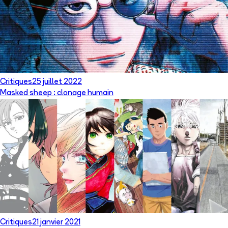
Critiques
25 juillet 2022
Masked sheep : clonage humain
Critiques
21 janvier 2021