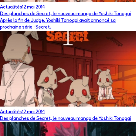
Actualités
12 mai 2014
Des planches de Secret, le nouveau manga de Yoshiki Tonogai
Après la fin de Judge, Yoshiki Tonogai avait annoncé sa
prochaine série : Secret.
Actualités
12 mai 2014
Des planches de Secret, le nouveau manga de Yoshiki Tonogai