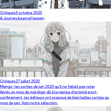
Critiques
5 octobre 2020
A Journey beyond heaven
Critiques
27 juillet 2020
Manga : les sorties de juin 2020 qu’il ne fallait pas rater
Après un mois de mai léger dû à la reprise d’activité post-
confinement, les éditeurs ont proposé de bien belles sorties au
mois de juin. Voici notre sélection.