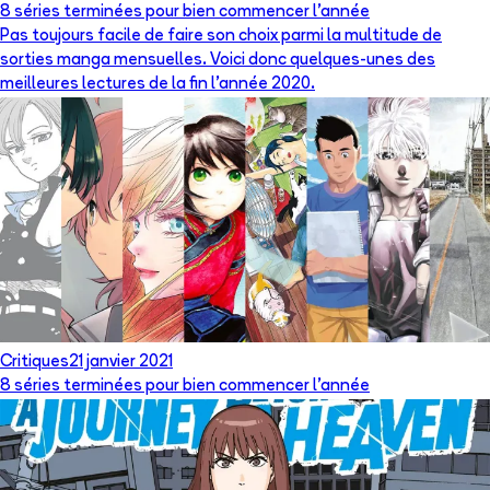
8 séries terminées pour bien commencer l’année
Pas toujours facile de faire son choix parmi la multitude de
sorties manga mensuelles. Voici donc quelques-unes des
meilleures lectures de la fin l’année 2020.
Critiques
21 janvier 2021
8 séries terminées pour bien commencer l’année