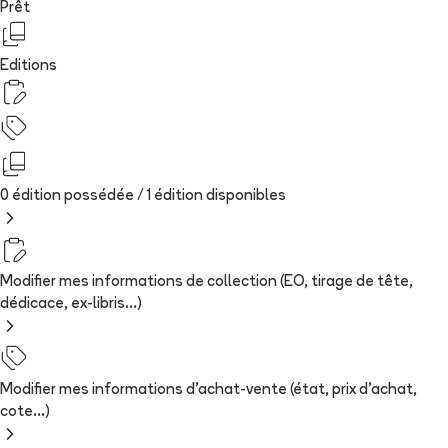
Prêt
Editions
0 édition possédée /
1
édition
disponibles
Modifier mes informations de collection (EO, tirage de tête,
dédicace, ex-libris...)
Modifier mes informations d'achat-vente (état, prix d'achat,
cote...)