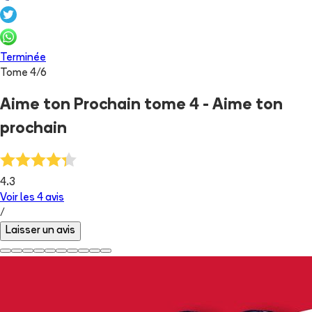
Terminée
Tome
4
/
6
Aime ton Prochain tome 4 - Aime ton
prochain
4.3
Voir les
4
avis
/
Laisser un avis