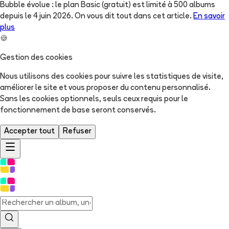
Bubble évolue : le plan Basic (gratuit) est limité à 500 albums
depuis le 4 juin 2026. On vous dit tout dans cet article.
En savoir
plus
🍪
Gestion des cookies
Nous utilisons des cookies pour suivre les statistiques de visite,
améliorer le site et vous proposer du contenu personnalisé.
Sans les cookies optionnels, seuls ceux requis pour le
fonctionnement de base seront conservés.
Accepter tout
Refuser